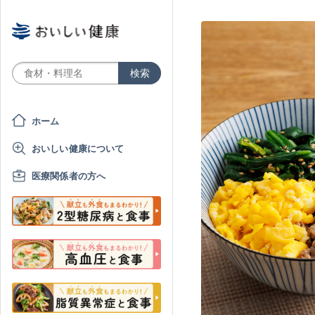
ホーム
おいしい健康について
医療関係者の方へ