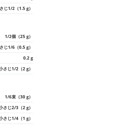
さじ1/2（1.5 g）
1/2個（25 g）
さじ1/6（0.5 g）
0.2 g
小さじ1/2（2 g）
1/6束（30 g）
小さじ2/3（2 g）
小さじ1/4（1 g）