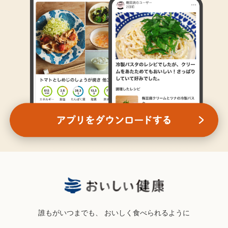
誰もがいつまでも、
おいしく食べられるように