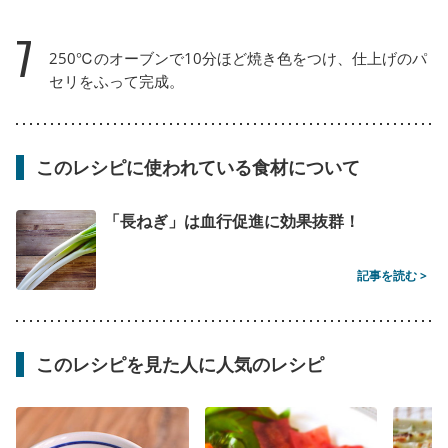
7
250℃のオーブンで10分ほど焼き色をつけ、仕上げのパ
セリをふって完成。
このレシピに使われている食材について
「長ねぎ」は血行促進に効果抜群！
記事を読む >
このレシピを見た人に人気のレシピ