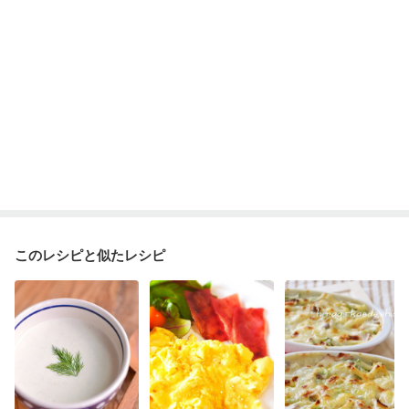
このレシピと似たレシピ