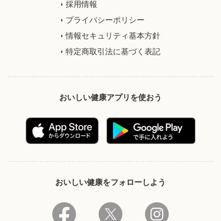
採用情報
プライバシーポリシー
情報セキュリティ基本方針
特定商取引法に基づく表記
おいしい健康アプリを使おう
おいしい健康をフォローしよう