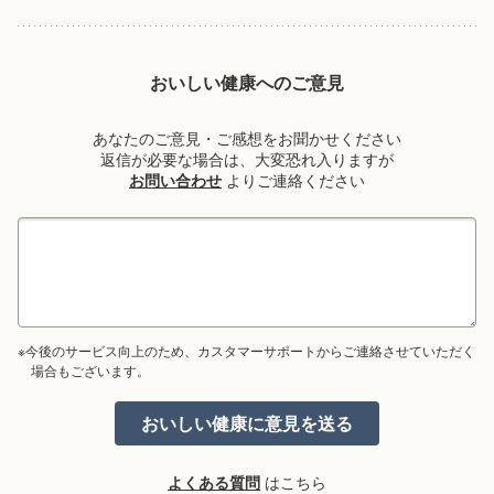
おいしい健康へのご意見
あなたのご意見・ご感想をお聞かせください
返信が必要な場合は、大変恐れ入りますが
お問い合わせ
よりご連絡ください
※今後のサービス向上のため、カスタマーサポートからご連絡させていただく
場合もございます。
よくある質問
はこちら