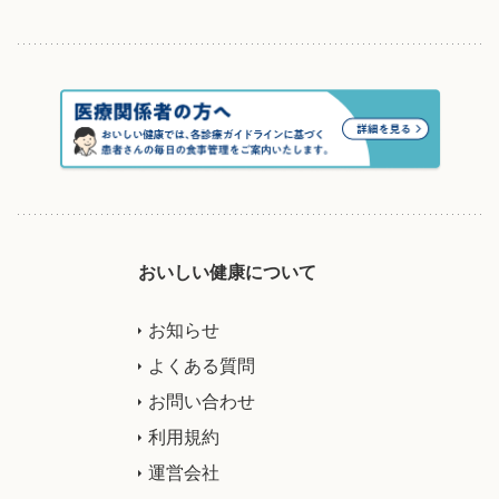
おいしい健康について
お知らせ
よくある質問
お問い合わせ
利用規約
運営会社