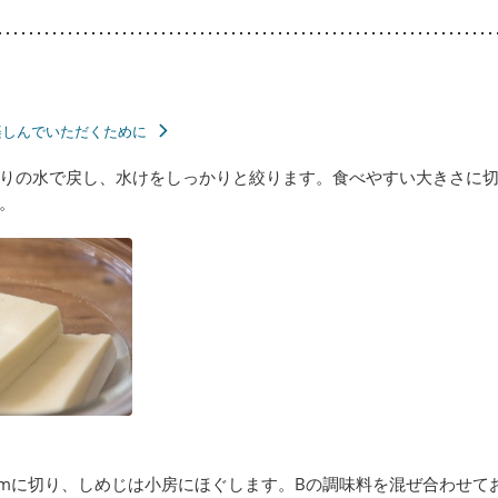
楽しんでいただくために
りの水で戻し、水けをしっかりと絞ります。食べやすい大きさに切
。
cmに切り、しめじは小房にほぐします。Bの調味料を混ぜ合わせて