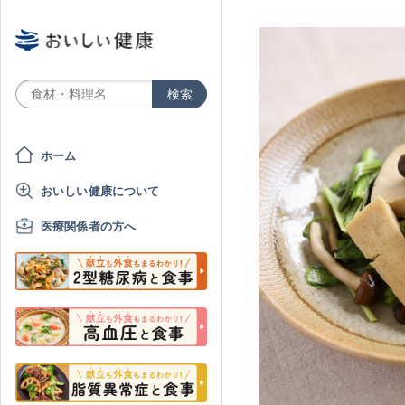
ホーム
おいしい健康について
医療関係者の方へ