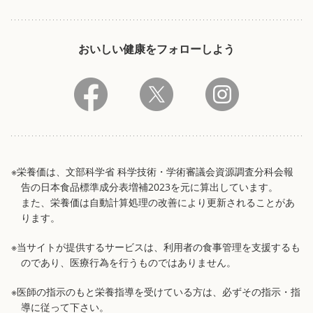
おいしい健康をフォローしよう
※栄養価は、文部科学省 科学技術・学術審議会資源調査分科会報
告の日本食品標準成分表増補2023を元に算出しています。
また、栄養価は自動計算処理の改善により更新されることがあ
ります。
※当サイトが提供するサービスは、利用者の食事管理を支援するも
のであり、医療行為を行うものではありません。
※医師の指示のもと栄養指導を受けている方は、必ずその指示・指
導に従って下さい。