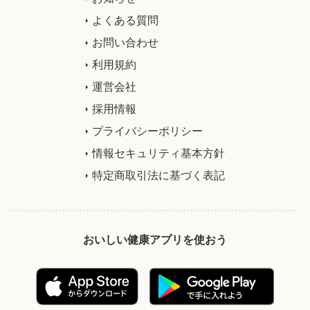
よくある質問
お問い合わせ
利用規約
運営会社
採用情報
プライバシーポリシー
情報セキュリティ基本方針
特定商取引法に基づく表記
おいしい健康アプリを使おう