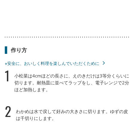
作り方
※安全に、おいしく料理を楽しんでいただくために
1
小松菜は4cmほどの長さに、えのきだけは3等分くらいに
切ります。耐熱皿に並べてラップをし、電子レンジで2分
ほど加熱します。
2
わかめは水で戻して好みの大きさに切ります。ゆずの皮
は千切りにします。