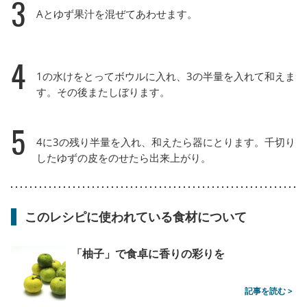
3
Aとゆず果汁を混ぜてあわせます。
4
1の水けをとってボウルに入れ、3の半量を入れて和えま
す。その後またしぼります。
5
4に3の残り半量を入れ、和えたら器にとります。千切り
したゆずの皮をのせたら出来上がり。
このレシピに使われている食材について
「柚子」で食卓に香りの彩りを
記事を読む >