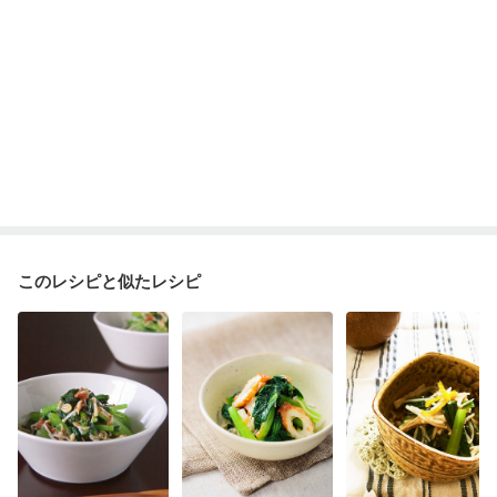
このレシピと似たレシピ