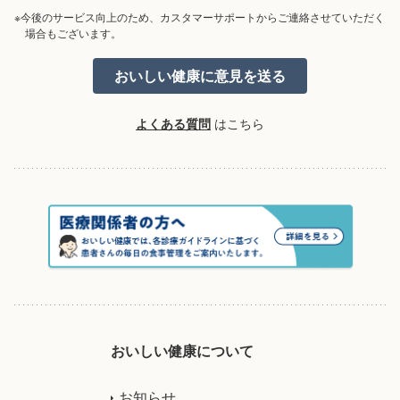
※今後のサービス向上のため、カスタマーサポートからご連絡させていただく
場合もございます。
よくある質問
はこちら
おいしい健康について
お知らせ