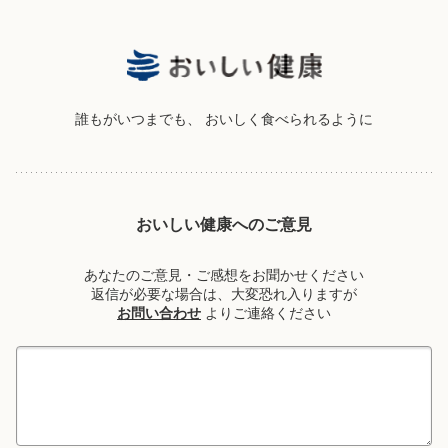
誰もがいつまでも、
おいしく食べられるように
おいしい健康へのご意見
あなたのご意見・ご感想をお聞かせください
返信が必要な場合は、大変恐れ入りますが
お問い合わせ
よりご連絡ください