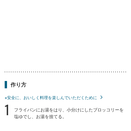
作り方
※安全に、おいしく料理を楽しんでいただくために
1
フライパンにお湯をはり、小分けにしたブロッコリーを
塩ゆでし、お湯を捨てる。