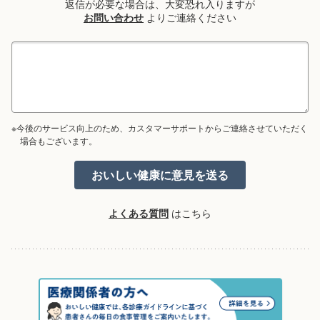
返信が必要な場合は、大変恐れ入りますが
お問い合わせ
よりご連絡ください
※今後のサービス向上のため、カスタマーサポートからご連絡させていただく
場合もございます。
よくある質問
はこちら