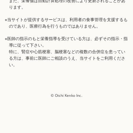
また、栄養価は自動計算処理の改善により更新されることがあ
ります。
※当サイトが提供するサービスは、利用者の食事管理を支援するも
のであり、医療行為を行うものではありません。
※医師の指示のもと栄養指導を受けている方は、必ずその指示・指
導に従って下さい。
特に、腎症や心筋梗塞、脳梗塞などの複数の合併症を患ってい
る方は、事前に医師にご相談のうえ、当サイトをご利用くださ
い。
© Oishi Kenko Inc.