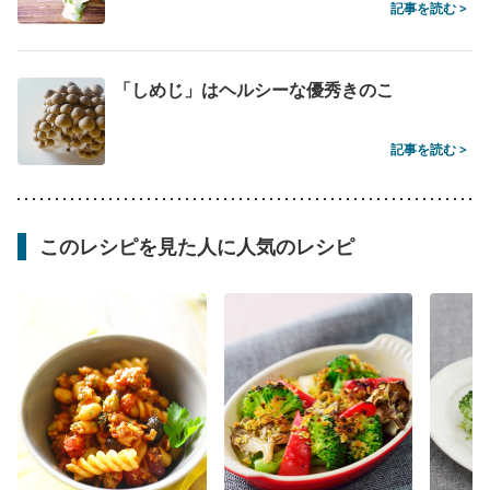
記事を読む >
「しめじ」はヘルシーな優秀きのこ
記事を読む >
このレシピを見た人に人気のレシピ