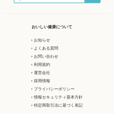
おいしい健康について
お知らせ
よくある質問
お問い合わせ
利用規約
運営会社
採用情報
プライバシーポリシー
情報セキュリティ基本方針
特定商取引法に基づく表記