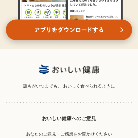
誰もがいつまでも、
おいしく食べられるように
おいしい健康へのご意見
あなたのご意見・ご感想をお聞かせください