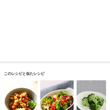
このレシピと似たレシピ