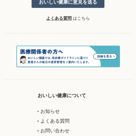
よくある質問
はこちら
おいしい健康について
お知らせ
よくある質問
お問い合わせ