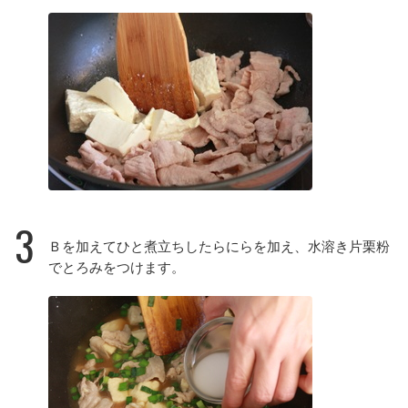
3
Ｂを加えてひと煮立ちしたらにらを加え、水溶き片栗粉
でとろみをつけます。