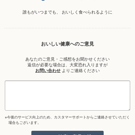
誰もがいつまでも、
おいしく食べられるように
おいしい健康へのご意見
あなたのご意見・ご感想をお聞かせください
返信が必要な場合は、大変恐れ入りますが
お問い合わせ
よりご連絡ください
※今後のサービス向上のため、カスタマーサポートからご連絡させていただく
場合もございます。