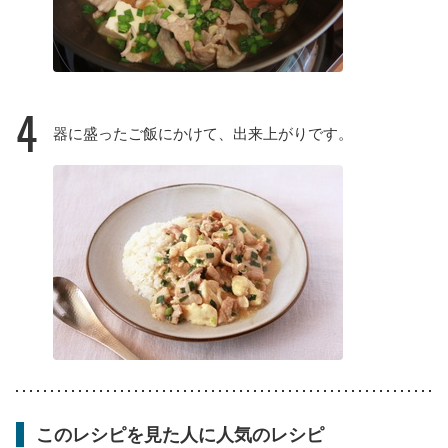
4
器に盛ったご飯にかけて、出来上がりです。
このレシピを見た人に人気のレシピ