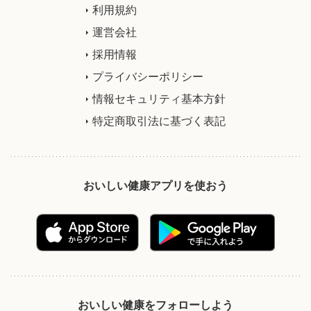
利用規約
運営会社
採用情報
プライバシーポリシー
情報セキュリティ基本方針
特定商取引法に基づく表記
おいしい健康アプリを使おう
おいしい健康をフォローしよう