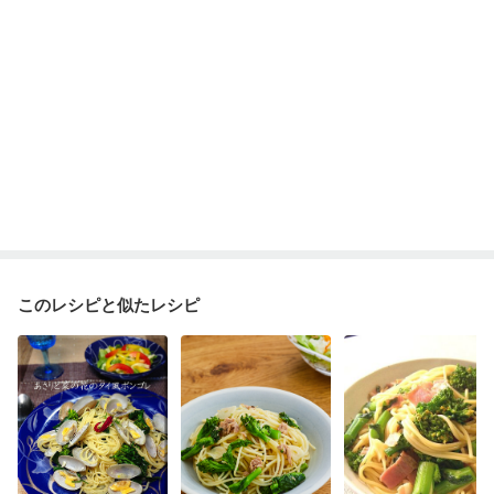
このレシピと似たレシピ