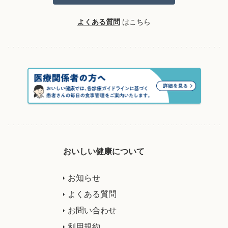
よくある質問
はこちら
おいしい健康について
お知らせ
よくある質問
お問い合わせ
利用規約