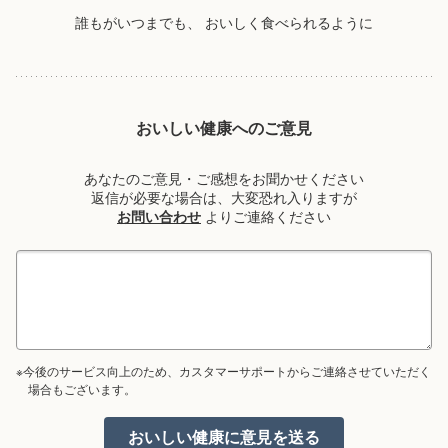
誰もがいつまでも、
おいしく食べられるように
おいしい健康へのご意見
あなたのご意見・ご感想をお聞かせください
返信が必要な場合は、大変恐れ入りますが
お問い合わせ
よりご連絡ください
※今後のサービス向上のため、カスタマーサポートからご連絡させていただく
場合もございます。