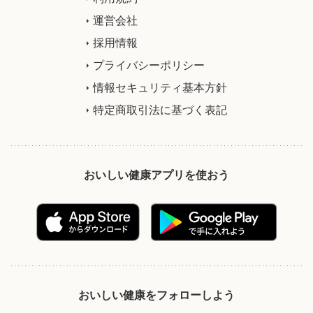
運営会社
採用情報
プライバシーポリシー
情報セキュリティ基本方針
特定商取引法に基づく表記
おいしい健康アプリを使おう
おいしい健康をフォローしよう