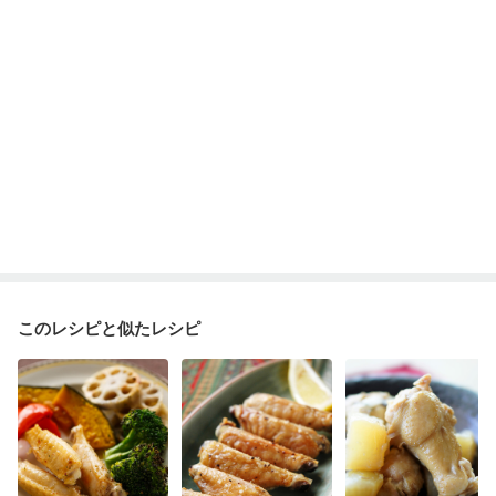
このレシピと似たレシピ