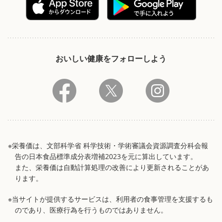
おいしい健康をフォローしよう
※栄養価は、文部科学省 科学技術・学術審議会資源調査分科会報
告の日本食品標準成分表増補2023を元に算出しています。
また、栄養価は自動計算処理の改善により更新されることがあ
ります。
※当サイトが提供するサービスは、利用者の食事管理を支援するも
のであり、医療行為を行うものではありません。