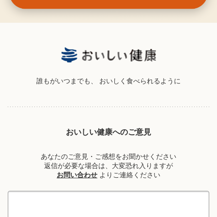
誰もがいつまでも、
おいしく食べられるように
おいしい健康へのご意見
あなたのご意見・ご感想をお聞かせください
返信が必要な場合は、大変恐れ入りますが
お問い合わせ
よりご連絡ください