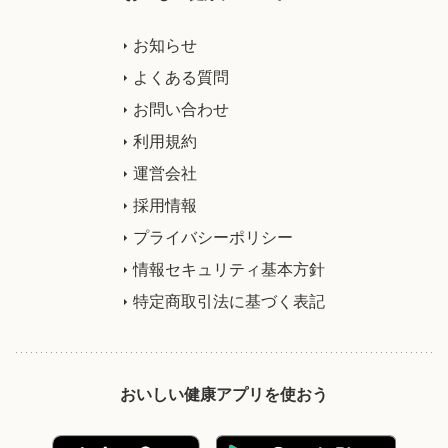
お知らせ
よくある質問
お問い合わせ
利用規約
運営会社
採用情報
プライバシーポリシー
情報セキュリティ基本方針
特定商取引法に基づく表記
おいしい健康アプリを使おう