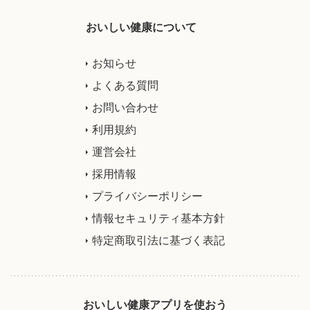
おいしい健康について
お知らせ
よくある質問
お問い合わせ
利用規約
運営会社
採用情報
プライバシーポリシー
情報セキュリティ基本方針
特定商取引法に基づく表記
おいしい健康アプリを使おう