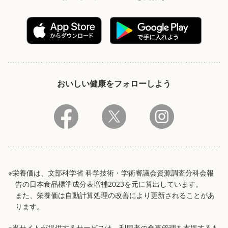
おいしい健康をフォローしよう
※栄養価は、文部科学省 科学技術・学術審議会資源調査分科会報
告の日本食品標準成分表増補2023を元に算出しています。
また、栄養価は自動計算処理の改善により更新されることがあ
ります。
※当サイトが提供するサービスは、利用者の食事管理を支援するも