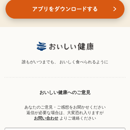
誰もがいつまでも、
おいしく食べられるように
おいしい健康へのご意見
あなたのご意見・ご感想をお聞かせください
返信が必要な場合は、大変恐れ入りますが
お問い合わせ
よりご連絡ください