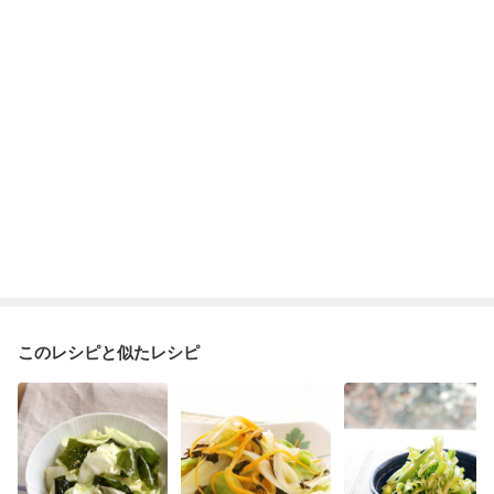
このレシピと似たレシピ