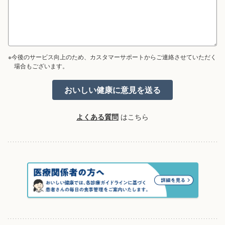
※今後のサービス向上のため、カスタマーサポートからご連絡させていただく
場合もございます。
よくある質問
はこちら