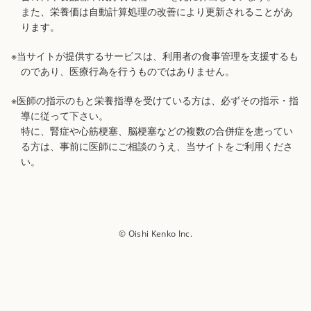
また、栄養価は自動計算処理の改善により更新されることがあ
ります。
※当サイトが提供するサービスは、利用者の食事管理を支援するも
のであり、医療行為を行うものではありません。
※医師の指示のもと栄養指導を受けている方は、必ずその指示・指
導に従って下さい。
特に、腎症や心筋梗塞、脳梗塞などの複数の合併症を患ってい
る方は、事前に医師にご相談のうえ、当サイトをご利用くださ
い。
© Oishi Kenko Inc.