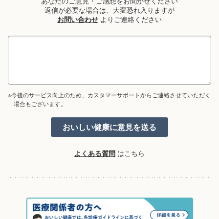
あなたのご意見・ご感想をお聞かせください
返信が必要な場合は、大変恐れ入りますが
お問い合わせ
よりご連絡ください
※今後のサービス向上のため、カスタマーサポートからご連絡させていただく
場合もございます。
よくある質問
はこちら