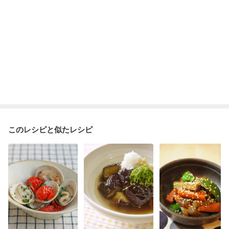
このレシピと似たレシピ