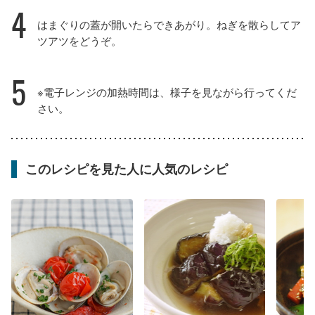
4
はまぐりの蓋が開いたらできあがり。ねぎを散らしてア
ツアツをどうぞ。
5
※電子レンジの加熱時間は、様子を見ながら行ってくだ
さい。
このレシピを見た人に人気のレシピ