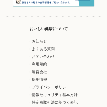
おいしい健康について
お知らせ
よくある質問
お問い合わせ
利用規約
運営会社
採用情報
プライバシーポリシー
情報セキュリティ基本方針
特定商取引法に基づく表記