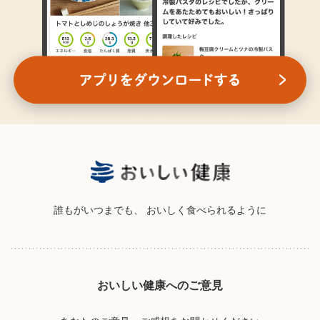
誰もがいつまでも、
おいしく食べられるように
おいしい健康へのご意見