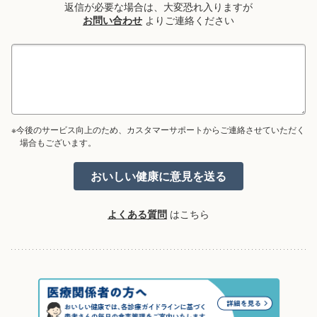
返信が必要な場合は、大変恐れ入りますが
お問い合わせ
よりご連絡ください
※今後のサービス向上のため、カスタマーサポートからご連絡させていただく
場合もございます。
よくある質問
はこちら