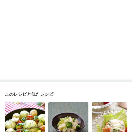
このレシピと似たレシピ