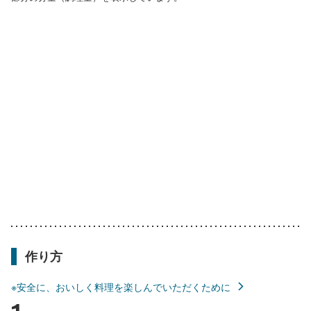
作り方
※安全に、おいしく料理を楽しんでいただくために