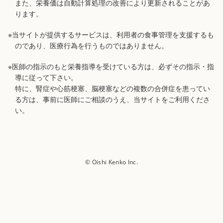
また、栄養価は自動計算処理の改善により更新されることがあ
ります。
※当サイトが提供するサービスは、利用者の食事管理を支援するも
のであり、医療行為を行うものではありません。
※医師の指示のもと栄養指導を受けている方は、必ずその指示・指
導に従って下さい。
特に、腎症や心筋梗塞、脳梗塞などの複数の合併症を患ってい
る方は、事前に医師にご相談のうえ、当サイトをご利用くださ
い。
© Oishi Kenko Inc.