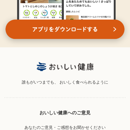
誰もがいつまでも、
おいしく食べられるように
おいしい健康へのご意見
あなたのご意見・ご感想をお聞かせください