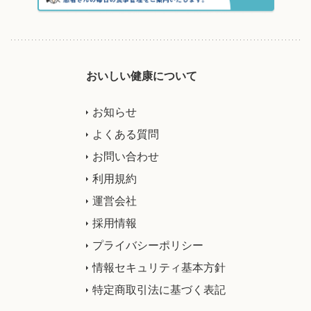
おいしい健康について
お知らせ
よくある質問
お問い合わせ
利用規約
運営会社
採用情報
プライバシーポリシー
情報セキュリティ基本方針
特定商取引法に基づく表記