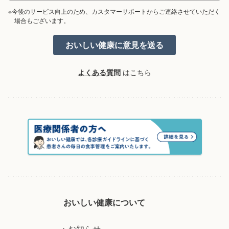
※今後のサービス向上のため、カスタマーサポートからご連絡させていただく
場合もございます。
よくある質問
はこちら
おいしい健康について
お知らせ