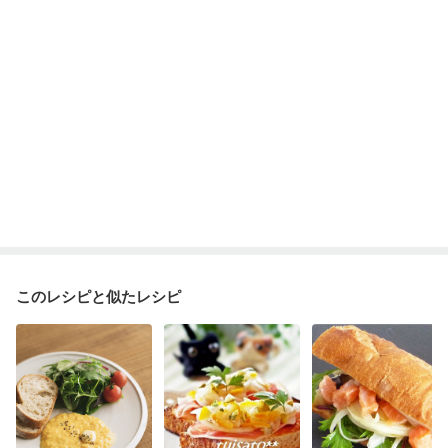
このレシピと似たレシピ