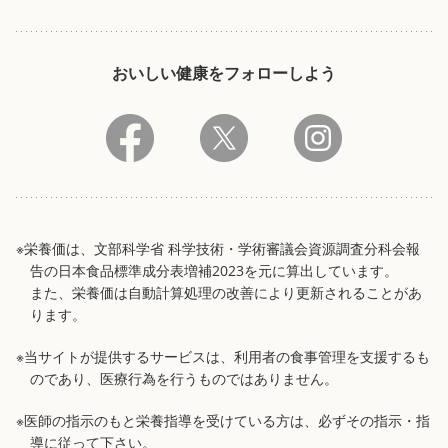
おいしい健康をフォローしよう
※栄養価は、文部科学省 科学技術・学術審議会資源調査分科会報
告の日本食品標準成分表増補2023を元に算出しています。
また、栄養価は自動計算処理の改善により更新されることがあ
ります。
※当サイトが提供するサービスは、利用者の食事管理を支援するも
のであり、医療行為を行うものではありません。
※医師の指示のもと栄養指導を受けている方は、必ずその指示・指
導に従って下さい。