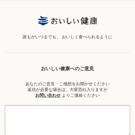
誰もがいつまでも、
おいしく食べられるように
おいしい健康へのご意見
あなたのご意見・ご感想をお聞かせください
返信が必要な場合は、大変恐れ入りますが
お問い合わせ
よりご連絡ください