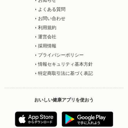
よくある質問
お問い合わせ
利用規約
運営会社
採用情報
プライバシーポリシー
情報セキュリティ基本方針
特定商取引法に基づく表記
おいしい健康アプリを使おう