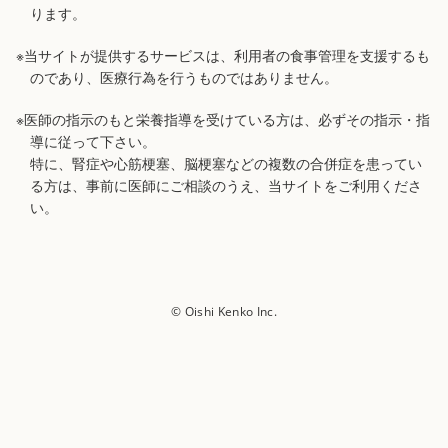
ります。
※当サイトが提供するサービスは、利用者の食事管理を支援するも
のであり、医療行為を行うものではありません。
※医師の指示のもと栄養指導を受けている方は、必ずその指示・指
導に従って下さい。
特に、腎症や心筋梗塞、脳梗塞などの複数の合併症を患ってい
る方は、事前に医師にご相談のうえ、当サイトをご利用くださ
い。
© Oishi Kenko Inc.