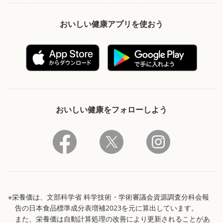
おいしい健康アプリを使おう
おいしい健康をフォローしよう
※栄養価は、文部科学省 科学技術・学術審議会資源調査分科会報
告の日本食品標準成分表増補2023を元に算出しています。
また、栄養価は自動計算処理の改善により更新されることがあ