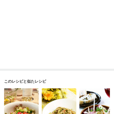
このレシピと似たレシピ