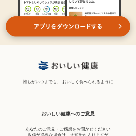
誰もがいつまでも、
おいしく食べられるように
おいしい健康へのご意見
あなたのご意見・ご感想をお聞かせください
返信が必要な場合は、大変恐れ入りますが