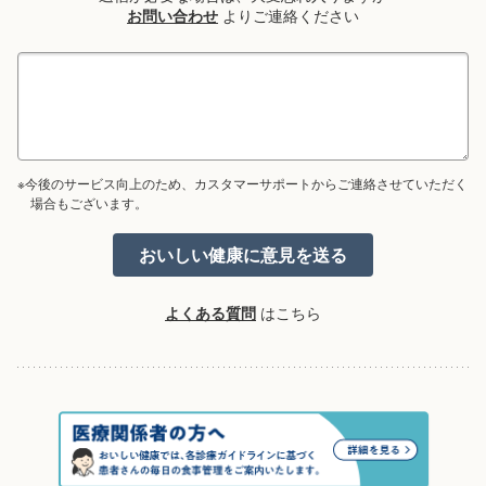
お問い合わせ
よりご連絡ください
※今後のサービス向上のため、カスタマーサポートからご連絡させていただく
場合もございます。
よくある質問
はこちら