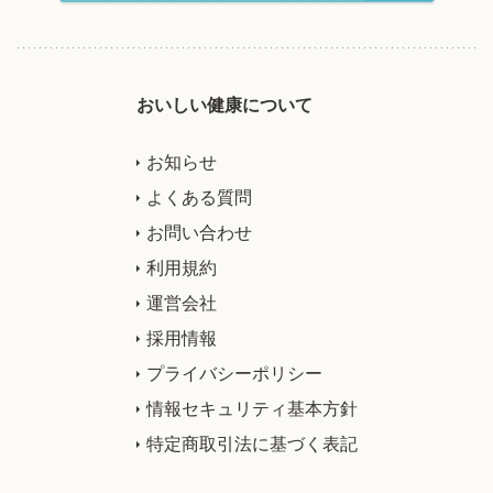
おいしい健康について
お知らせ
よくある質問
お問い合わせ
利用規約
運営会社
採用情報
プライバシーポリシー
情報セキュリティ基本方針
特定商取引法に基づく表記