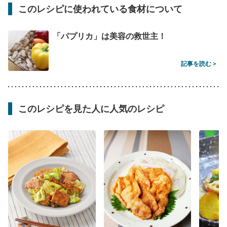
このレシピに使われている食材について
「パプリカ」は美容の救世主！
記事を読む >
このレシピを見た人に人気のレシピ