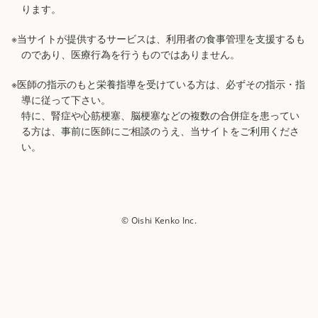
ります。
※当サイトが提供するサービスは、利用者の食事管理を支援するも
のであり、医療行為を行うものではありません。
※医師の指示のもと栄養指導を受けている方は、必ずその指示・指
導に従って下さい。
特に、腎症や心筋梗塞、脳梗塞などの複数の合併症を患ってい
る方は、事前に医師にご相談のうえ、当サイトをご利用くださ
い。
© Oishi Kenko Inc.