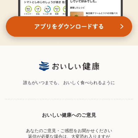
誰もがいつまでも、
おいしく食べられるように
おいしい健康へのご意見
あなたのご意見・ご感想をお聞かせください
返信が必要な場合は、大変恐れ入りますが