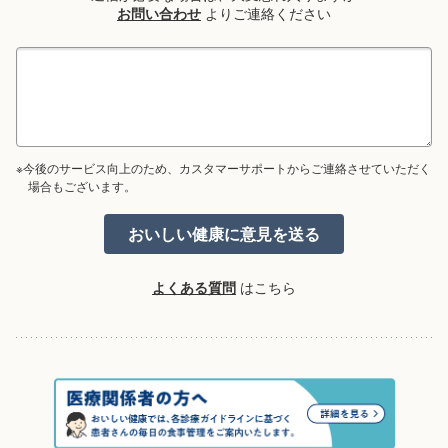
お問い合わせ
よりご連絡ください
※今後のサービス向上のため、カスタマーサポートからご連絡させていただく
場合もございます。
よくある質問
はこちら