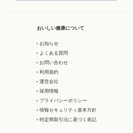
おいしい健康について
お知らせ
よくある質問
お問い合わせ
利用規約
運営会社
採用情報
プライバシーポリシー
情報セキュリティ基本方針
特定商取引法に基づく表記