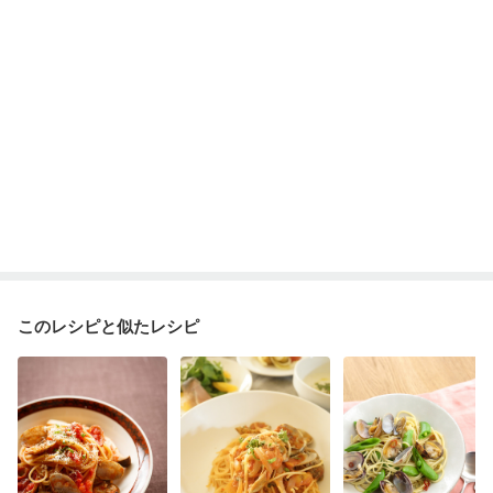
このレシピと似たレシピ