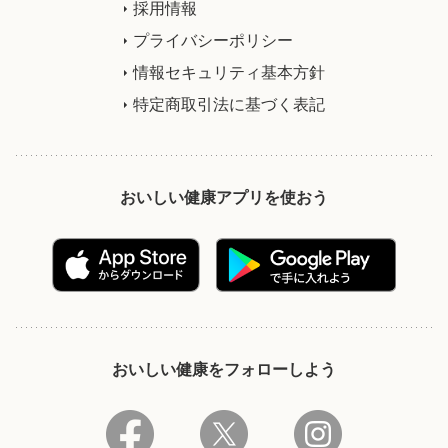
採用情報
プライバシーポリシー
情報セキュリティ基本方針
特定商取引法に基づく表記
おいしい健康アプリを使おう
おいしい健康をフォローしよう