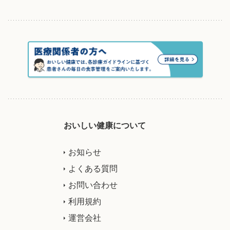
おいしい健康について
お知らせ
よくある質問
お問い合わせ
利用規約
運営会社