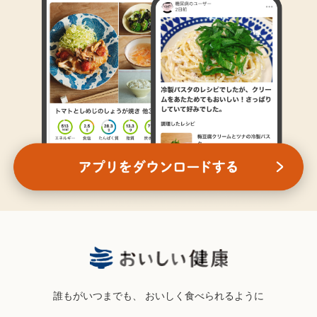
誰もがいつまでも、
おいしく食べられるように