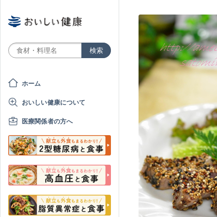
ホーム
おいしい健康について
医療関係者の方へ