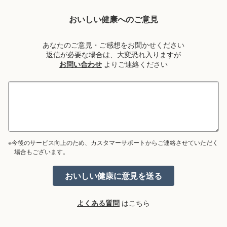
おいしい健康へのご意見
あなたのご意見・ご感想をお聞かせください
返信が必要な場合は、大変恐れ入りますが
お問い合わせ
よりご連絡ください
※今後のサービス向上のため、カスタマーサポートからご連絡させていただく
場合もございます。
よくある質問
はこちら