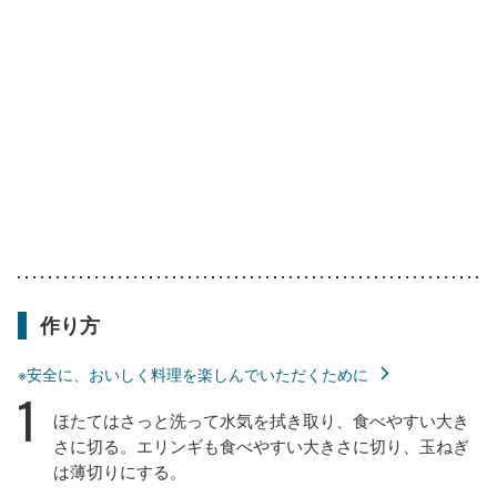
作り方
※安全に、おいしく料理を楽しんでいただくために
1
ほたてはさっと洗って水気を拭き取り、食べやすい大き
さに切る。エリンギも食べやすい大きさに切り、玉ねぎ
は薄切りにする。