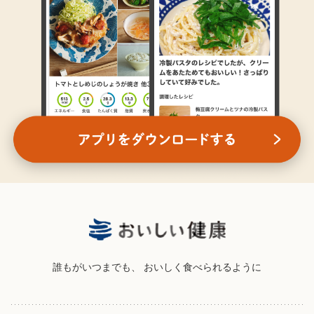
誰もがいつまでも、
おいしく食べられるように