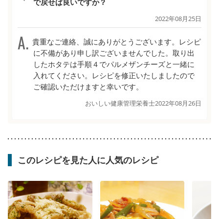
で戻せば良いですか？
2022年08月25日
貴重なご連絡、誠にありがとうございます。レシピ
に不備があり申し訳ございませんでした。取り出
したホタテは手順４でパルメザンチーズと一緒に
入れてください。レシピを修正いたしましたので
ご確認いただけますと幸いです。
おいしい健康管理栄養士
2022年08月26日
このレシピを見た人に人気のレシピ