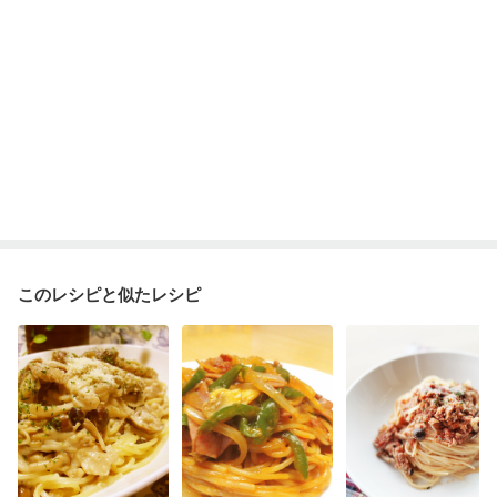
このレシピと似たレシピ