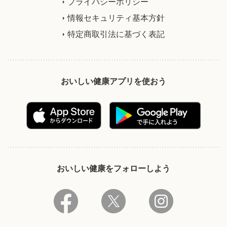
プライバシーポリシー
情報セキュリティ基本方針
特定商取引法に基づく表記
おいしい健康アプリを使おう
おいしい健康をフォローしよう