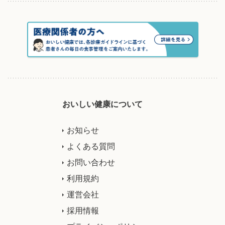
おいしい健康について
お知らせ
よくある質問
お問い合わせ
利用規約
運営会社
採用情報