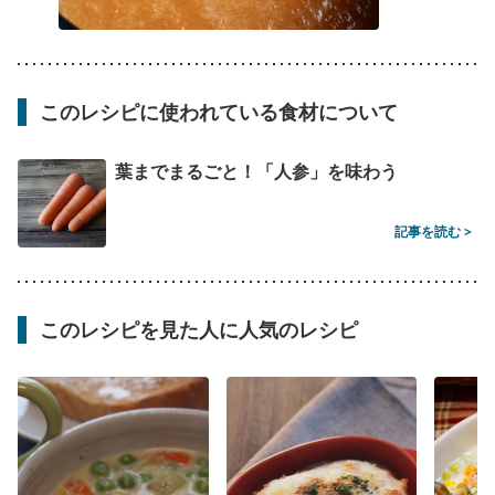
このレシピに使われている食材について
葉までまるごと！「人参」を味わう
記事を読む >
このレシピを見た人に人気のレシピ