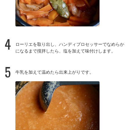
4
ローリエを取り出し、ハンディプロセッサーでなめらか
になるまで撹拌したら、塩を加えて味付けします。
5
牛乳を加えて温めたら出来上がりです。