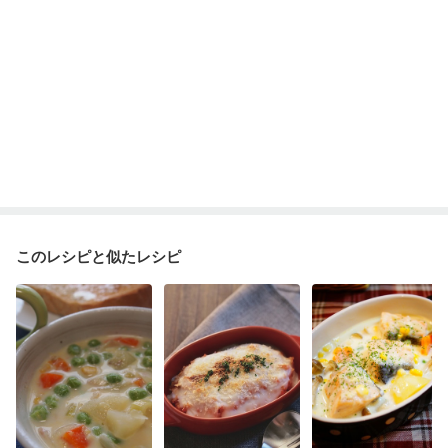
このレシピと似たレシピ