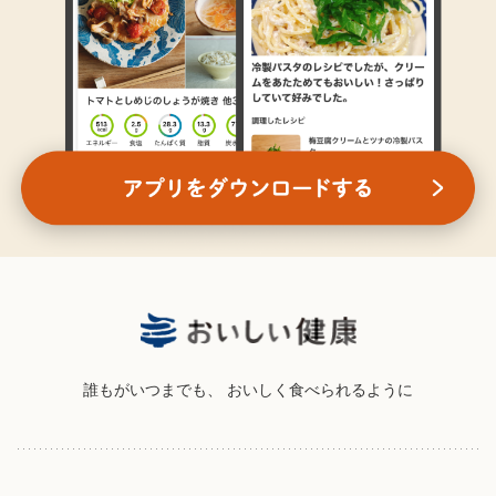
誰もがいつまでも、
おいしく食べられるように