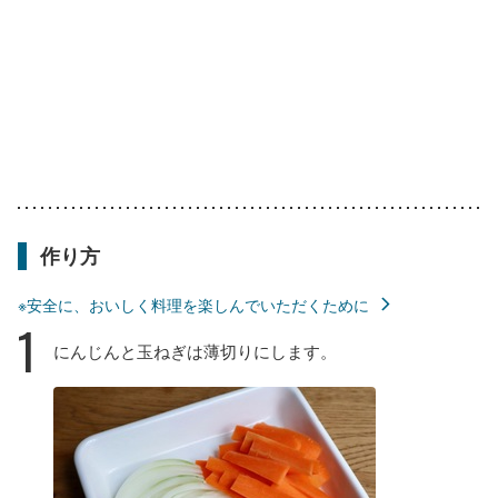
作り方
※安全に、おいしく料理を楽しんでいただくために
1
にんじんと玉ねぎは薄切りにします。