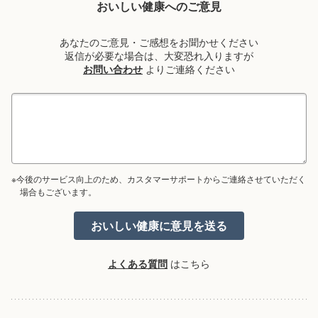
おいしい健康へのご意見
あなたのご意見・ご感想をお聞かせください
返信が必要な場合は、大変恐れ入りますが
お問い合わせ
よりご連絡ください
※今後のサービス向上のため、カスタマーサポートからご連絡させていただく
場合もございます。
よくある質問
はこちら