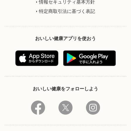
情報セキュリティ基本方針
特定商取引法に基づく表記
おいしい健康アプリを使おう
おいしい健康をフォローしよう