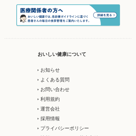
おいしい健康について
お知らせ
よくある質問
お問い合わせ
利用規約
運営会社
採用情報
プライバシーポリシー