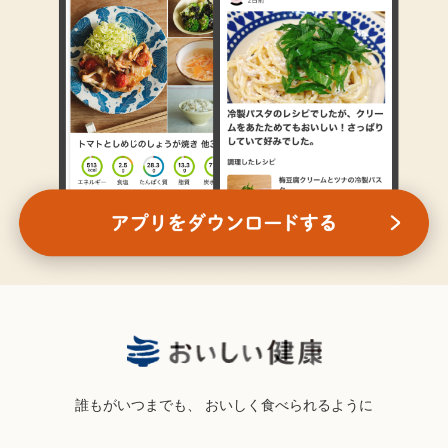
誰もがいつまでも、
おいしく食べられるように