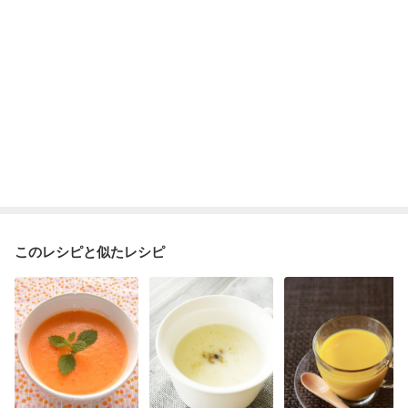
このレシピと似たレシピ