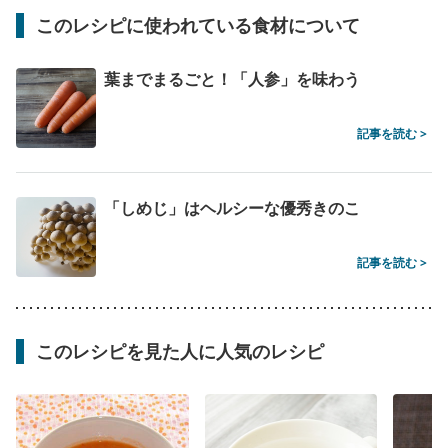
このレシピに使われている食材について
葉までまるごと！「人参」を味わう
記事を読む >
「しめじ」はヘルシーな優秀きのこ
記事を読む >
このレシピを見た人に人気のレシピ