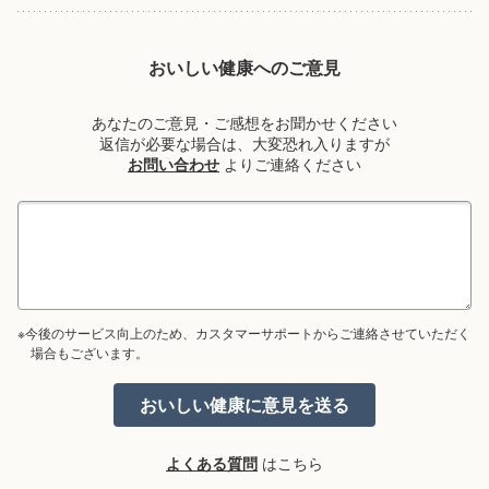
おいしい健康へのご意見
あなたのご意見・ご感想をお聞かせください
返信が必要な場合は、大変恐れ入りますが
お問い合わせ
よりご連絡ください
※今後のサービス向上のため、カスタマーサポートからご連絡させていただく
場合もございます。
よくある質問
はこちら