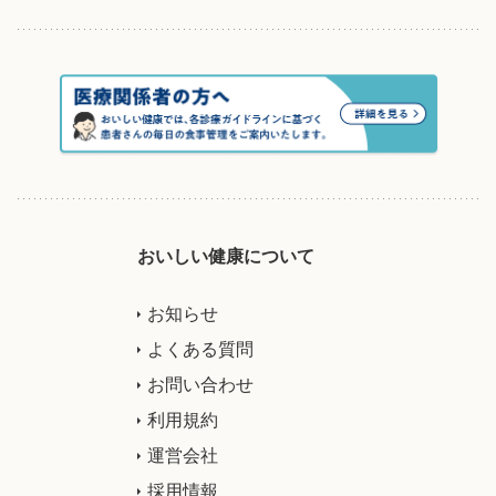
おいしい健康について
お知らせ
よくある質問
お問い合わせ
利用規約
運営会社
採用情報