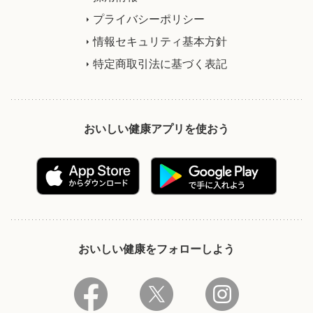
プライバシーポリシー
情報セキュリティ基本方針
特定商取引法に基づく表記
おいしい健康アプリを使おう
おいしい健康をフォローしよう