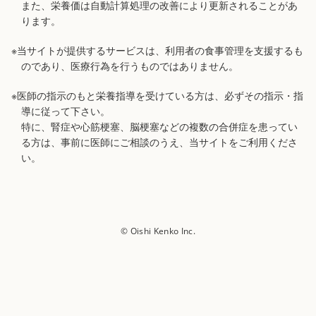
また、栄養価は自動計算処理の改善により更新されることがあ
ります。
※当サイトが提供するサービスは、利用者の食事管理を支援するも
のであり、医療行為を行うものではありません。
※医師の指示のもと栄養指導を受けている方は、必ずその指示・指
導に従って下さい。
特に、腎症や心筋梗塞、脳梗塞などの複数の合併症を患ってい
る方は、事前に医師にご相談のうえ、当サイトをご利用くださ
い。
© Oishi Kenko Inc.