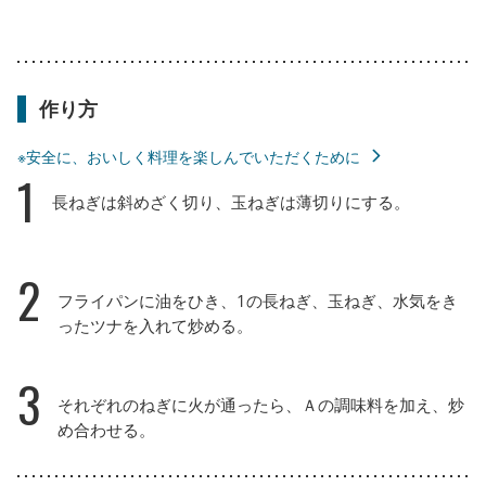
作り方
※安全に、おいしく料理を楽しんでいただくために
1
長ねぎは斜めざく切り、玉ねぎは薄切りにする。
2
フライパンに油をひき、1の長ねぎ、玉ねぎ、水気をき
ったツナを入れて炒める。
3
それぞれのねぎに火が通ったら、Ａの調味料を加え、炒
め合わせる。