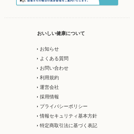
おいしい健康について
お知らせ
よくある質問
お問い合わせ
利用規約
運営会社
採用情報
プライバシーポリシー
情報セキュリティ基本方針
特定商取引法に基づく表記