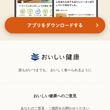
誰もがいつまでも、
おいしく食べられるように
おいしい健康へのご意見
あなたのご意見・ご感想をお聞かせください