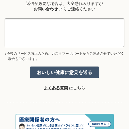
返信が必要な場合は、大変恐れ入りますが
お問い合わせ
よりご連絡ください
※今後のサービス向上のため、カスタマーサポートからご連絡させていただく
場合もございます。
よくある質問
はこちら