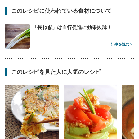
このレシピに使われている食材について
「長ねぎ」は血行促進に効果抜群！
記事を読む >
このレシピを見た人に人気のレシピ