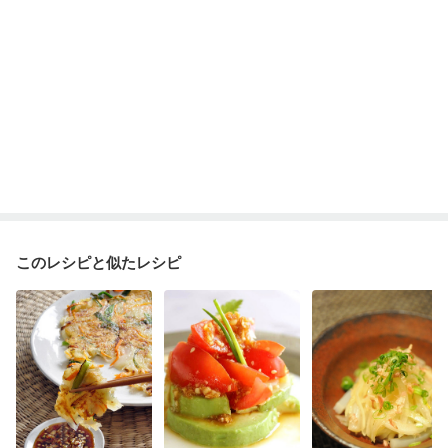
このレシピと似たレシピ