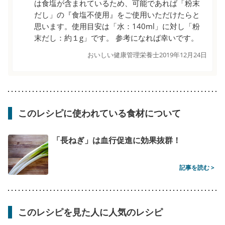
は食塩が含まれているため、可能であれば「粉末
だし」の『食塩不使用』をご使用いただけたらと
思います。使用目安は「水：140ml」に対し「粉
末だし：約１g」です。 参考になれば幸いです。
おいしい健康管理栄養士
2019年12月24日
このレシピに使われている食材について
「長ねぎ」は血行促進に効果抜群！
記事を読む >
このレシピを見た人に人気のレシピ