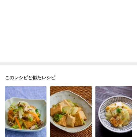
このレシピと似たレシピ