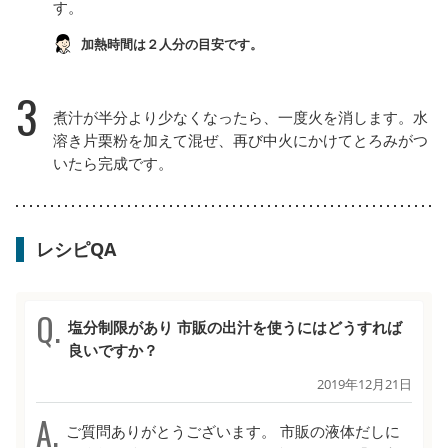
す。
加熱時間は２人分の目安です。
3
煮汁が半分より少なくなったら、一度火を消します。水
溶き片栗粉を加えて混ぜ、再び中火にかけてとろみがつ
いたら完成です。
レシピQA
塩分制限があり 市販の出汁を使うにはどうすれば
良いですか？
2019年12月21日
ご質問ありがとうございます。 市販の液体だしに