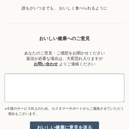
誰もがいつまでも、
おいしく食べられるように
おいしい健康へのご意見
あなたのご意見・ご感想をお聞かせください
返信が必要な場合は、大変恐れ入りますが
お問い合わせ
よりご連絡ください
※今後のサービス向上のため、カスタマーサポートからご連絡させていただく
場合もございます。