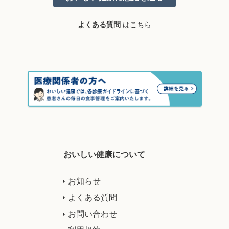
よくある質問
はこちら
おいしい健康について
お知らせ
よくある質問
お問い合わせ