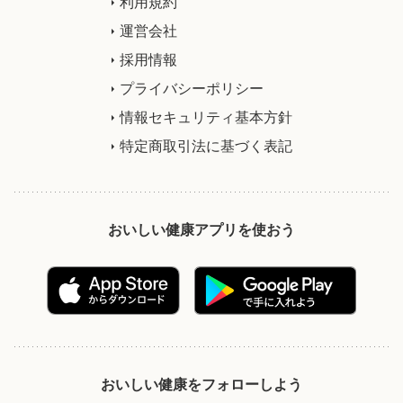
利用規約
運営会社
採用情報
プライバシーポリシー
情報セキュリティ基本方針
特定商取引法に基づく表記
おいしい健康アプリを使おう
おいしい健康をフォローしよう