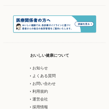
おいしい健康について
お知らせ
よくある質問
お問い合わせ
利用規約
運営会社
採用情報