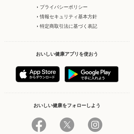
プライバシーポリシー
情報セキュリティ基本方針
特定商取引法に基づく表記
おいしい健康アプリを使おう
おいしい健康をフォローしよう