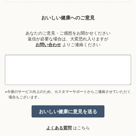
おいしい健康へのご意見
あなたのご意見・ご感想をお聞かせください
返信が必要な場合は、大変恐れ入りますが
お問い合わせ
よりご連絡ください
※今後のサービス向上のため、カスタマーサポートからご連絡させていただく
場合もございます。
よくある質問
はこちら