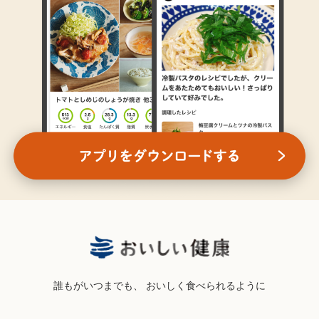
誰もがいつまでも、
おいしく食べられるように