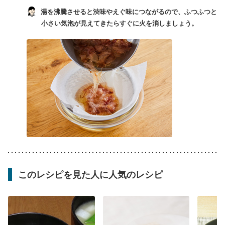
湯を沸騰させると渋味やえぐ味につながるので、ふつふつと
小さい気泡が見えてきたらすぐに火を消しましょう。
このレシピを見た人に人気のレシピ