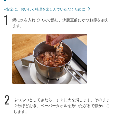
※安全に、おいしく料理を楽しんでいただくために
1
鍋に水を入れて中火で熱し、沸騰直前にかつお節を加え
ます。
2
ふつふつとしてきたら、すぐに火を消します。そのまま
２分ほどおき、ペーパータオルを敷いたざるで静かにこ
します。