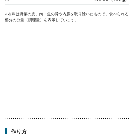
※ 材料は野菜の皮、肉・魚の骨や内臓を取り除いたもので、食べられる
部分の分量（調理量）を表示しています。
作り方