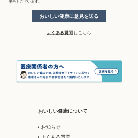
場合もございます。
よくある質問
はこちら
おいしい健康について
お知らせ
よくある質問