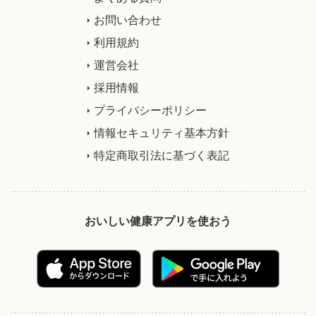
お問い合わせ
利用規約
運営会社
採用情報
プライバシーポリシー
情報セキュリティ基本方針
特定商取引法に基づく表記
おいしい健康アプリを使おう