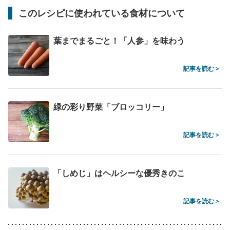
このレシピに使われている食材について
葉までまるごと！「人参」を味わう
記事を読む >
緑の彩り野菜「ブロッコリー」
記事を読む >
「しめじ」はヘルシーな優秀きのこ
記事を読む >