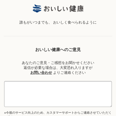
誰もがいつまでも、
おいしく食べられるように
おいしい健康へのご意見
あなたのご意見・ご感想をお聞かせください
返信が必要な場合は、大変恐れ入りますが
お問い合わせ
よりご連絡ください
※今後のサービス向上のため、カスタマーサポートからご連絡させていただく