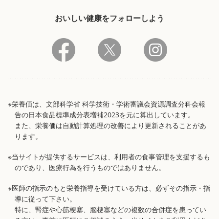
おいしい健康をフォローしよう
※栄養価は、文部科学省 科学技術・学術審議会資源調査分科会報
告の日本食品標準成分表増補2023を元に算出しています。
また、栄養価は自動計算処理の改善により更新されることがあ
ります。
※当サイトが提供するサービスは、利用者の食事管理を支援するも
のであり、医療行為を行うものではありません。
※医師の指示のもと栄養指導を受けている方は、必ずその指示・指
導に従って下さい。
特に、腎症や心筋梗塞、脳梗塞などの複数の合併症を患ってい