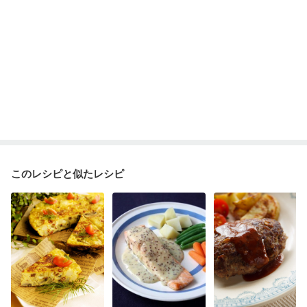
このレシピと似たレシピ