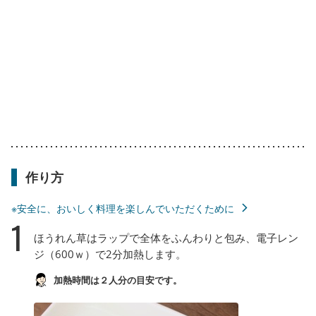
作り方
※安全に、おいしく料理を楽しんでいただくために
1
ほうれん草はラップで全体をふんわりと包み、電子レン
ジ（600ｗ）で2分加熱します。
加熱時間は２人分の目安です。