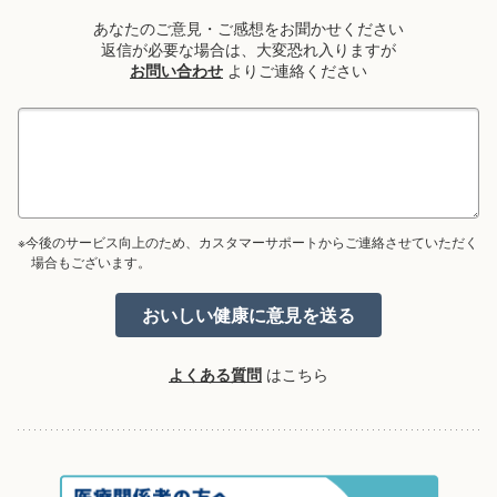
あなたのご意見・ご感想をお聞かせください
返信が必要な場合は、大変恐れ入りますが
お問い合わせ
よりご連絡ください
※今後のサービス向上のため、カスタマーサポートからご連絡させていただく
場合もございます。
よくある質問
はこちら