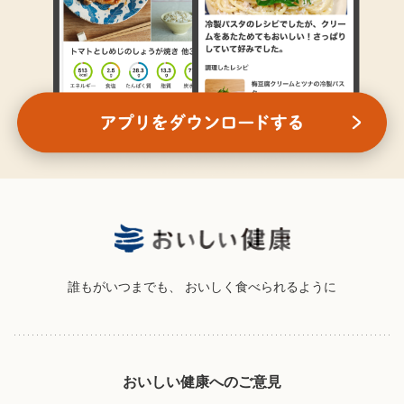
誰もがいつまでも、
おいしく食べられるように
おいしい健康へのご意見