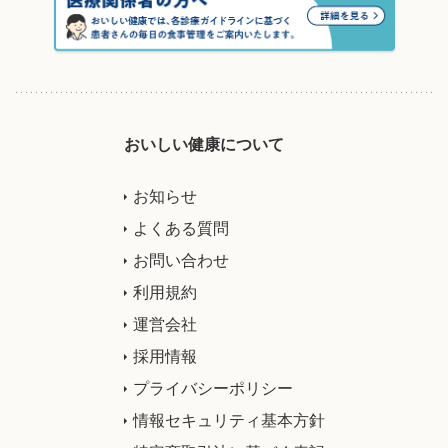
おいしい健康について
お知らせ
よくある質問
お問い合わせ
利用規約
運営会社
採用情報
プライバシーポリシー
情報セキュリティ基本方針