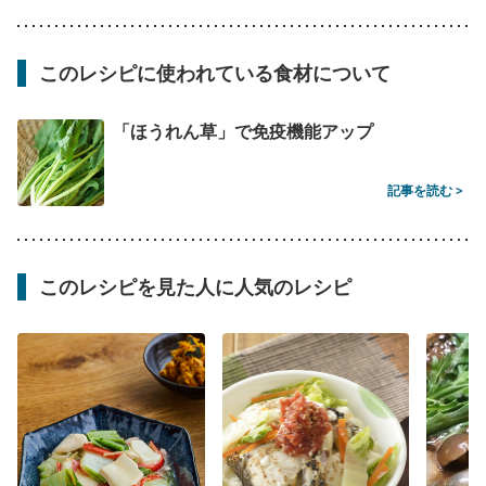
このレシピに使われている食材について
「ほうれん草」で免疫機能アップ
記事を読む >
このレシピを見た人に人気のレシピ