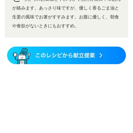
が絡みます。あっさり味ですが、優しく香るごま油と
生姜の風味でお箸がすすみます。お腹に優しく、朝食
や食欲がないときにもおすすめ。