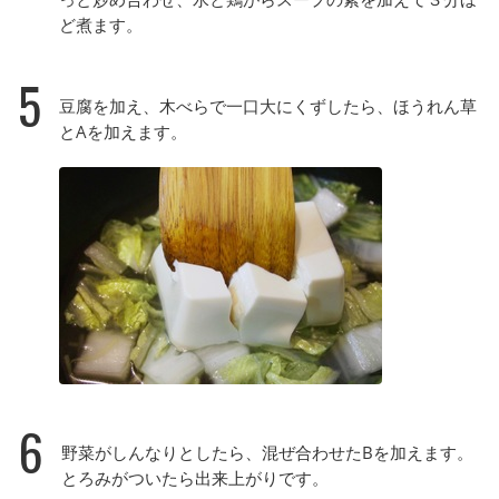
ど煮ます。
5
豆腐を加え、木べらで一口大にくずしたら、ほうれん草
とAを加えます。
6
野菜がしんなりとしたら、混ぜ合わせたBを加えます。
とろみがついたら出来上がりです。