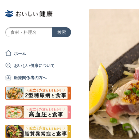
ホーム
おいしい健康について
医療関係者の方へ