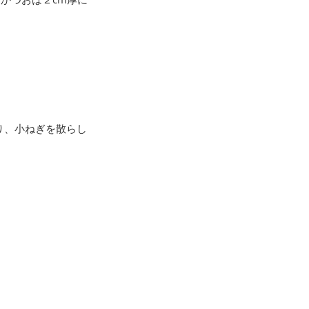
り、小ねぎを散らし