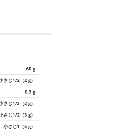
60 g
小さじ1/2（2 g）
0.3 g
小さじ1/2（2 g）
小さじ1/2（3 g）
小さじ1（5 g）