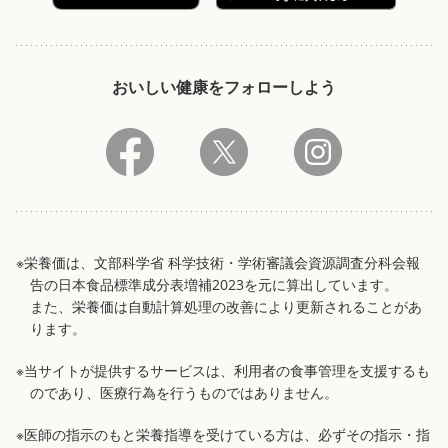
おいしい健康をフォローしよう
※栄養価は、文部科学省 科学技術・学術審議会資源調査分科会報
告の日本食品標準成分表増補2023を元に算出しています。
また、栄養価は自動計算処理の改善により更新されることがあ
ります。
※当サイトが提供するサービスは、利用者の食事管理を支援するも
のであり、医療行為を行うものではありません。
※医師の指示のもと栄養指導を受けている方は、必ずその指示・指