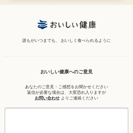
誰もがいつまでも、
おいしく食べられるように
おいしい健康へのご意見
あなたのご意見・ご感想をお聞かせください
返信が必要な場合は、大変恐れ入りますが
お問い合わせ
よりご連絡ください