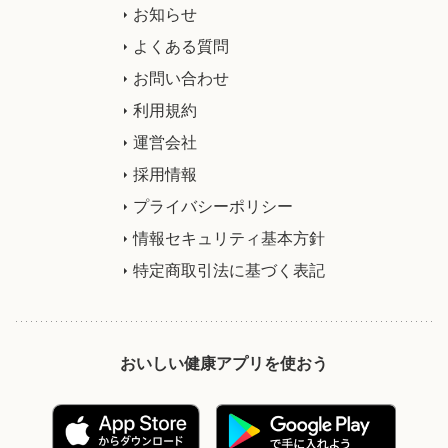
お知らせ
よくある質問
お問い合わせ
利用規約
運営会社
採用情報
プライバシーポリシー
情報セキュリティ基本方針
特定商取引法に基づく表記
おいしい健康アプリを使おう