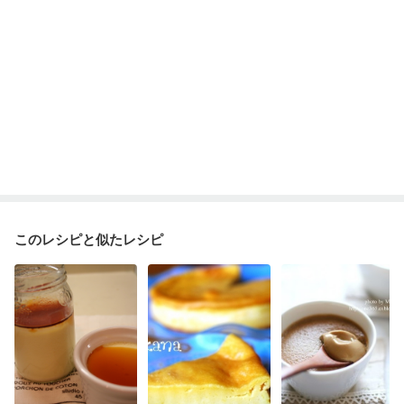
このレシピと似たレシピ