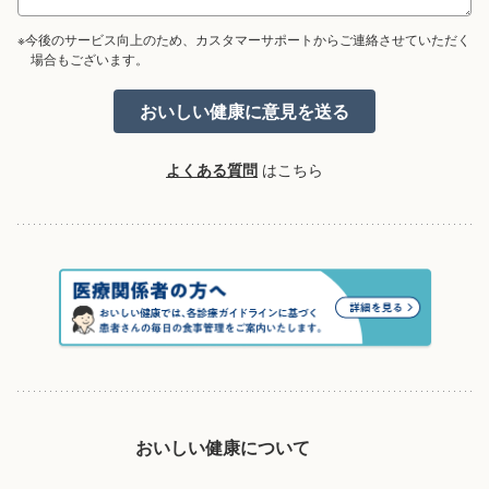
※今後のサービス向上のため、カスタマーサポートからご連絡させていただく
場合もございます。
よくある質問
はこちら
おいしい健康について