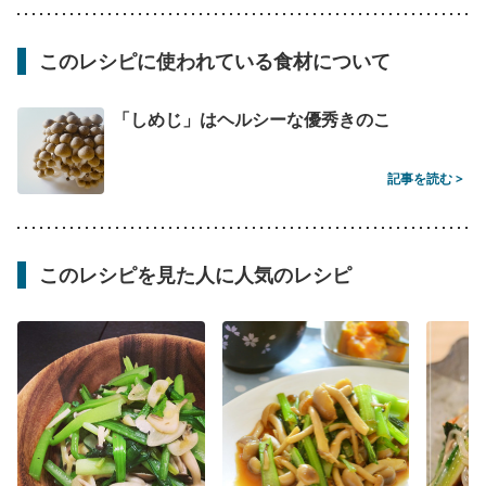
このレシピに使われている食材について
「しめじ」はヘルシーな優秀きのこ
記事を読む >
このレシピを見た人に人気のレシピ