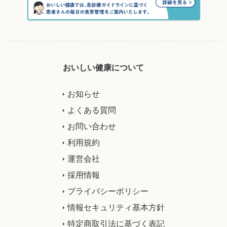
おいしい健康について
お知らせ
よくある質問
お問い合わせ
利用規約
運営会社
採用情報
プライバシーポリシー
情報セキュリティ基本方針
特定商取引法に基づく表記