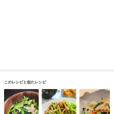
このレシピと似たレシピ