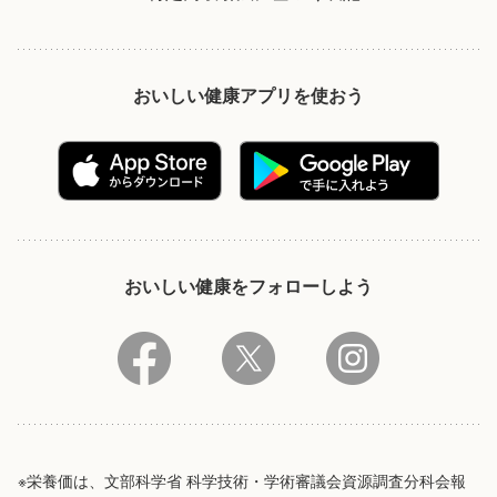
おいしい健康アプリを使おう
おいしい健康をフォローしよう
※栄養価は、文部科学省 科学技術・学術審議会資源調査分科会報