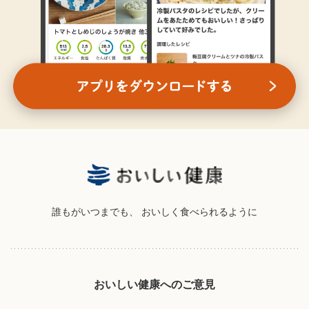
誰もがいつまでも、
おいしく食べられるように
おいしい健康へのご意見