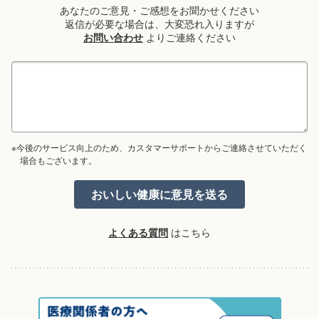
あなたのご意見・ご感想をお聞かせください
返信が必要な場合は、大変恐れ入りますが
お問い合わせ
よりご連絡ください
※今後のサービス向上のため、カスタマーサポートからご連絡させていただく
場合もございます。
よくある質問
はこちら