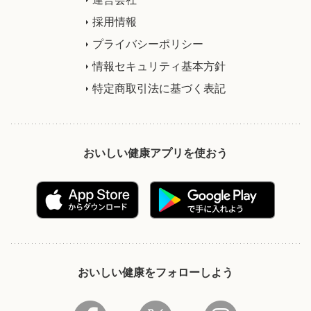
採用情報
プライバシーポリシー
情報セキュリティ基本方針
特定商取引法に基づく表記
おいしい健康アプリを使おう
おいしい健康をフォローしよう