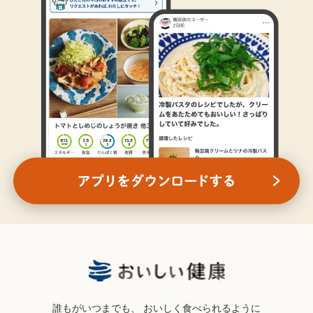
誰もがいつまでも、
おいしく食べられるように