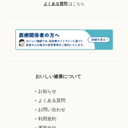
よくある質問
はこちら
おいしい健康について
お知らせ
よくある質問
お問い合わせ
利用規約
運営会社