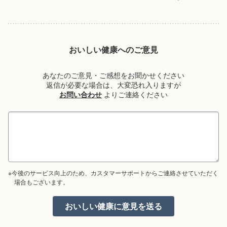
おいしい健康へのご意見
あなたのご意見・ご感想をお聞かせください
返信が必要な場合は、大変恐れ入りますが
お問い合わせ
よりご連絡ください
※今後のサービス向上のため、カスタマーサポートからご連絡させていただく
場合もございます。