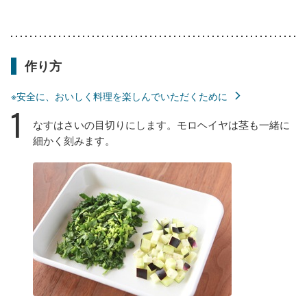
作り方
※安全に、おいしく料理を楽しんでいただくために
1
なすはさいの目切りにします。モロヘイヤは茎も一緒に
細かく刻みます。