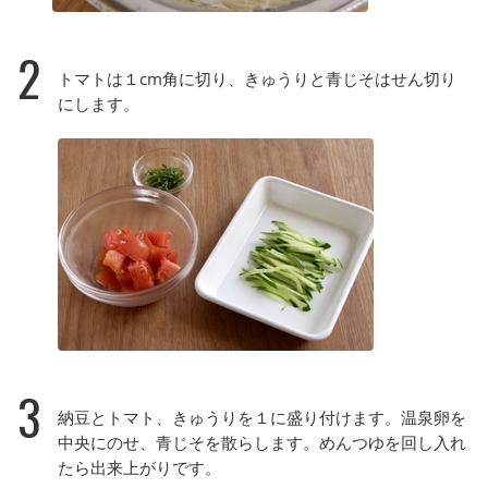
2
トマトは１cm角に切り、きゅうりと青じそはせん切り
にします。
3
納豆とトマト、きゅうりを１に盛り付けます。温泉卵を
中央にのせ、青じそを散らします。めんつゆを回し入れ
たら出来上がりです。