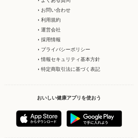
お問い合わせ
利用規約
運営会社
採用情報
プライバシーポリシー
情報セキュリティ基本方針
特定商取引法に基づく表記
おいしい健康アプリを使おう