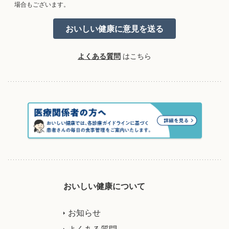
場合もございます。
よくある質問
はこちら
おいしい健康について
お知らせ
よくある質問