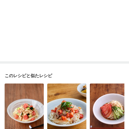
このレシピと似たレシピ