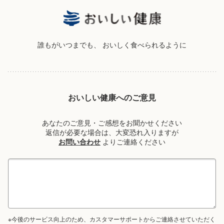
誰もがいつまでも、
おいしく食べられるように
おいしい健康へのご意見
あなたのご意見・ご感想をお聞かせください
返信が必要な場合は、大変恐れ入りますが
お問い合わせ
よりご連絡ください
※今後のサービス向上のため、カスタマーサポートからご連絡させていただく