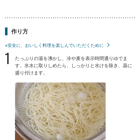
作り方
※安全に、おいしく料理を楽しんでいただくために
1
たっぷりの湯を沸かし、冷や麦を表示時間通りゆでま
す。氷水に取りしめたら、しっかりと水けを除き、器に
盛り付けます。