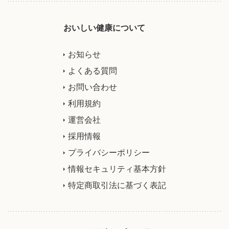
おいしい健康について
お知らせ
よくある質問
お問い合わせ
利用規約
運営会社
採用情報
プライバシーポリシー
情報セキュリティ基本方針
特定商取引法に基づく表記