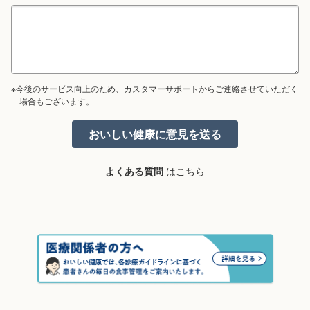
※今後のサービス向上のため、カスタマーサポートからご連絡させていただく
場合もございます。
よくある質問
はこちら