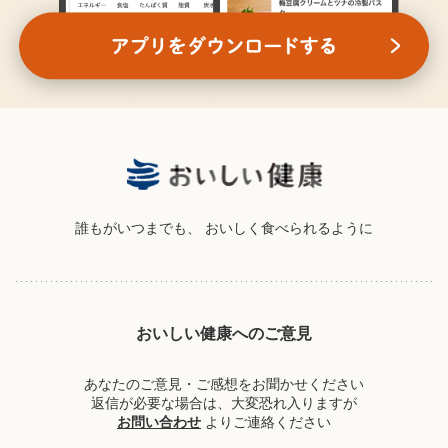
誰もがいつまでも、
おいしく食べられるように
おいしい健康へのご意見
あなたのご意見・ご感想をお聞かせください
返信が必要な場合は、大変恐れ入りますが
お問い合わせ
よりご連絡ください