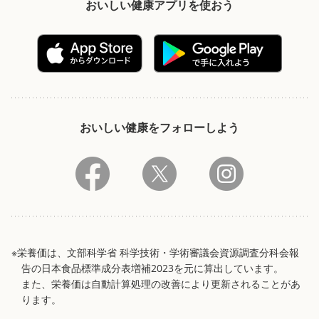
おいしい健康アプリを使おう
おいしい健康をフォローしよう
※栄養価は、文部科学省 科学技術・学術審議会資源調査分科会報
告の日本食品標準成分表増補2023を元に算出しています。
また、栄養価は自動計算処理の改善により更新されることがあ
ります。