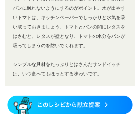
パンに触れないようにするのがポイント。水が出やす
いトマトは、キッチンペーパーでしっかりと水気を吸
い取っておきましょう。トマトとパンの間にレタスを
はさむと、レタスが壁となり、トマトの水分をパンが
吸ってしまうのを防いでくれます。
シンプルな具材をたっぷりとはさんだサンドイッチ
は、いつ食べてもほっとする味わいです。