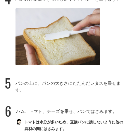
5
パンの上に、パンの大きさにたたんだレタスを乗せま
す。
6
ハム、トマト、チーズを乗せ、パンではさみます。
トマトは水分が多いため、直接パンに接しないように他の
具材の間にはさみます。