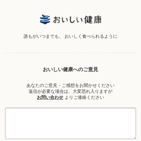
誰もがいつまでも、
おいしく食べられるように
おいしい健康へのご意見
あなたのご意見・ご感想をお聞かせください
返信が必要な場合は、大変恐れ入りますが
お問い合わせ
よりご連絡ください