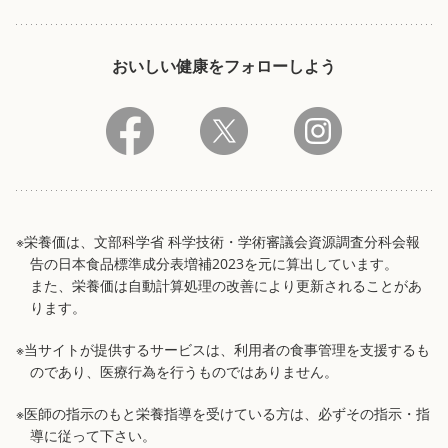
おいしい健康をフォローしよう
※栄養価は、文部科学省 科学技術・学術審議会資源調査分科会報
告の日本食品標準成分表増補2023を元に算出しています。
また、栄養価は自動計算処理の改善により更新されることがあ
ります。
※当サイトが提供するサービスは、利用者の食事管理を支援するも
のであり、医療行為を行うものではありません。
※医師の指示のもと栄養指導を受けている方は、必ずその指示・指
導に従って下さい。