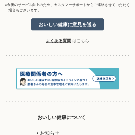
※今後のサービス向上のため、カスタマーサポートからご連絡させていただく
場合もございます。
よくある質問
はこちら
おいしい健康について
お知らせ