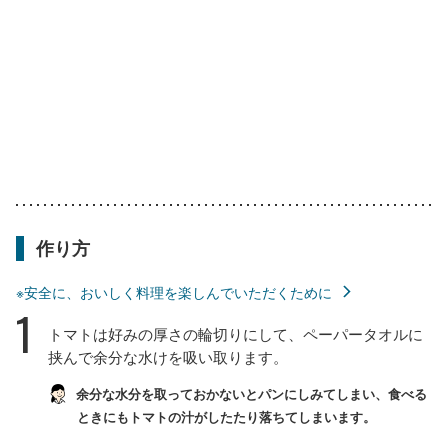
作り方
※安全に、おいしく料理を楽しんでいただくために
1
トマトは好みの厚さの輪切りにして、ペーパータオルに
挟んで余分な水けを吸い取ります。
余分な水分を取っておかないとパンにしみてしまい、食べる
ときにもトマトの汁がしたたり落ちてしまいます。