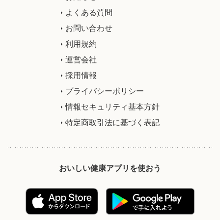
よくある質問
お問い合わせ
利用規約
運営会社
採用情報
プライバシーポリシー
情報セキュリティ基本方針
特定商取引法に基づく表記
おいしい健康アプリを使おう