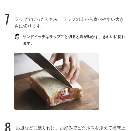
7
ラップでぴったり包み、ラップの上から食べやすい大き
さに切ります。
サンドイッチはラップごと切ると具が動かず、きれいに切れ
ます。
8
お皿などに盛り付け、お好みでピクルスを添えて出来上