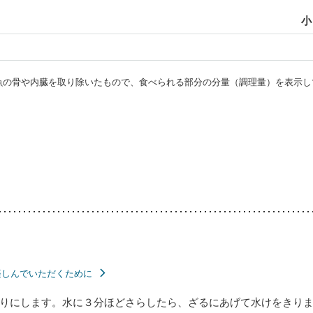
小
・魚の骨や内臓を取り除いたもので、食べられる部分の分量（調理量）を表示し
楽しんでいただくために
りにします。水に３分ほどさらしたら、ざるにあげて水けをきり