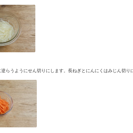
に逆らうようにせん切りにします。長ねぎとにんにくはみじん切り