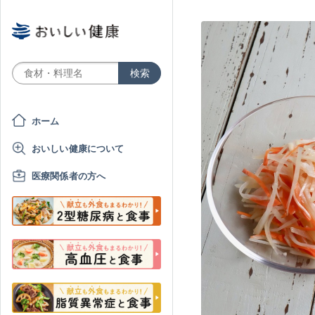
ホーム
おいしい健康について
医療関係者の方へ