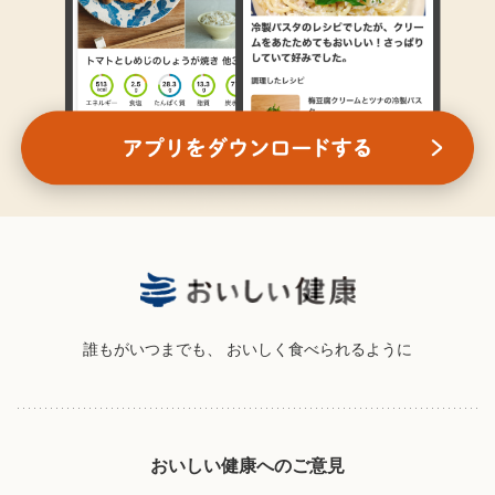
誰もがいつまでも、
おいしく食べられるように
おいしい健康へのご意見