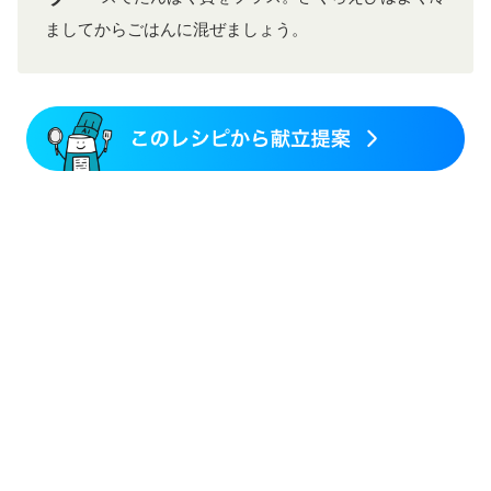
ましてからごはんに混ぜましょう。