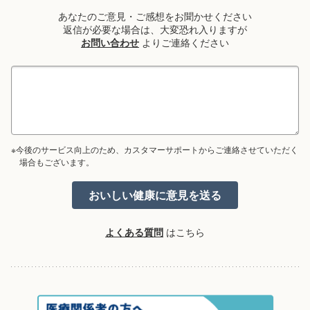
あなたのご意見・ご感想をお聞かせください
返信が必要な場合は、大変恐れ入りますが
お問い合わせ
よりご連絡ください
※今後のサービス向上のため、カスタマーサポートからご連絡させていただく
場合もございます。
よくある質問
はこちら