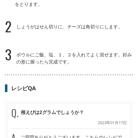
をとります。
2
しょうがはせん切りに、チーズは角切りにします。
3
ボウルにご飯、塩、１、２を入れてよく混ぜます。好み
の形に握ったら完成です。
レシピQA
桜えびは2グラムでしょうか？
2023年01月17日
ご質問ありがとうございます。こちらのレシピで