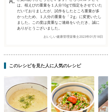
は、桜えびの重量を１人分10gで指定をさせていた
だいておりましたが、試作をしたところ重量が多
かったため、１人分の重量を「２g」に変更いたし
ました。この度は貴重なご連絡をいただき、誠に
ありがとうございました。
おいしい健康管理栄養士
2023年01月18日
このレシピを見た人に人気のレシピ