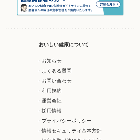
おいしい健康について
お知らせ
よくある質問
お問い合わせ
利用規約
運営会社
採用情報
プライバシーポリシー
情報セキュリティ基本方針