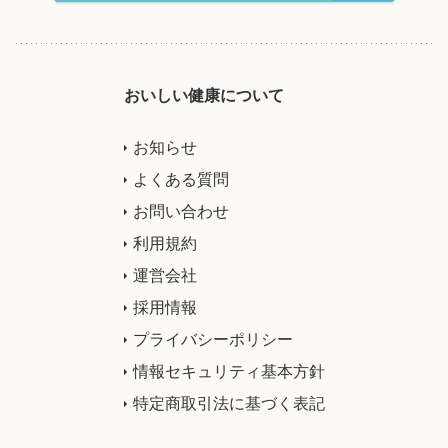
おいしい健康について
お知らせ
よくある質問
お問い合わせ
利用規約
運営会社
採用情報
プライバシーポリシー
情報セキュリティ基本方針
特定商取引法に基づく表記