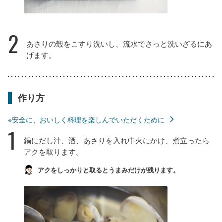
2
あさりの殻をこすり洗いし、流水でさっと洗いざるにあ
げます。
作り方
※安全に、おいしく料理を楽しんでいただくために
1
鍋にだし汁、酒、あさりを入れ中火にかけ、煮立ったら
アクを取ります。
アクをしっかりと取るとうまみだけが残ります。