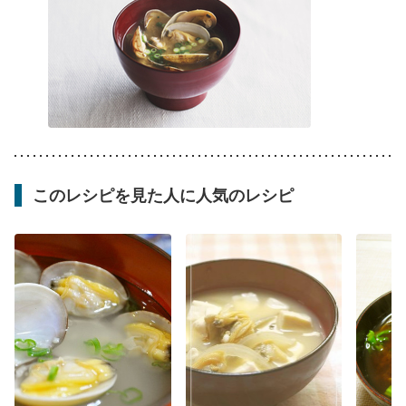
このレシピを見た人に人気のレシピ