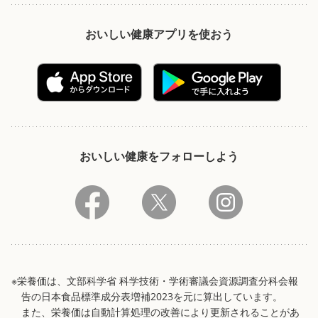
おいしい健康アプリを使おう
おいしい健康をフォローしよう
※栄養価は、文部科学省 科学技術・学術審議会資源調査分科会報
告の日本食品標準成分表増補2023を元に算出しています。
また、栄養価は自動計算処理の改善により更新されることがあ