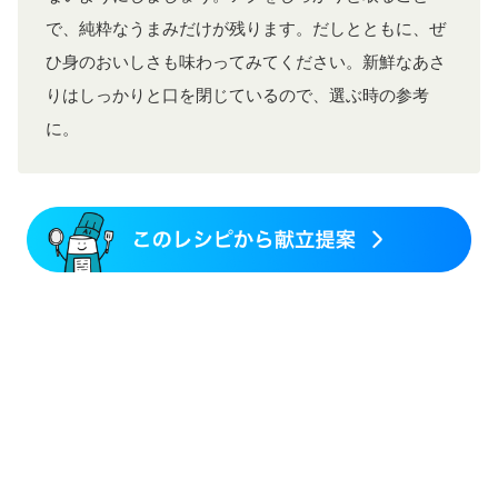
で、純粋なうまみだけが残ります。だしとともに、ぜ
ひ身のおいしさも味わってみてください。新鮮なあさ
りはしっかりと口を閉じているので、選ぶ時の参考
に。