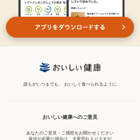
誰もがいつまでも、
おいしく食べられるように
おいしい健康へのご意見
あなたのご意見・ご感想をお聞かせください
返信が必要な場合は、大変恐れ入りますが