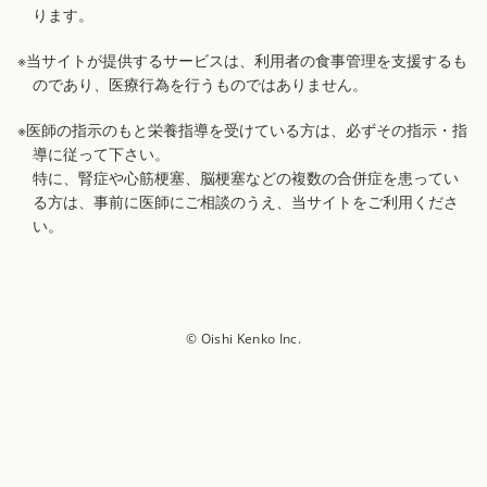
ります。
※当サイトが提供するサービスは、利用者の食事管理を支援するも
のであり、医療行為を行うものではありません。
※医師の指示のもと栄養指導を受けている方は、必ずその指示・指
導に従って下さい。
特に、腎症や心筋梗塞、脳梗塞などの複数の合併症を患ってい
る方は、事前に医師にご相談のうえ、当サイトをご利用くださ
い。
© Oishi Kenko Inc.