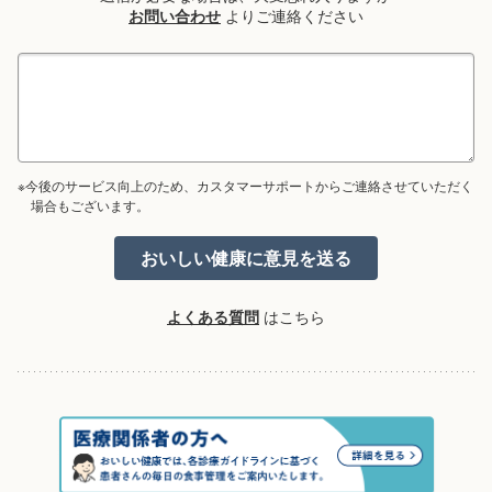
お問い合わせ
よりご連絡ください
※今後のサービス向上のため、カスタマーサポートからご連絡させていただく
場合もございます。
よくある質問
はこちら