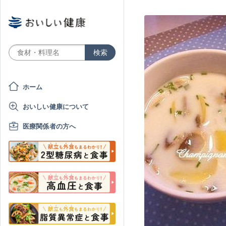
ホーム
おいしい健康について
医療関係者の方へ