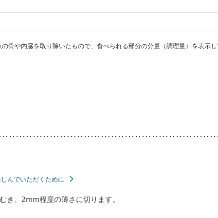
・魚の骨や内臓を取り除いたもので、食べられる部分の分量（調理量）を表示し
楽しんでいただくために
むき、2mm程度の薄さに切ります。