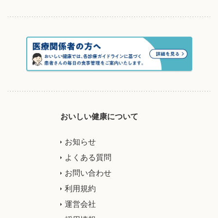
おいしい健康について
お知らせ
よくある質問
お問い合わせ
利用規約
運営会社