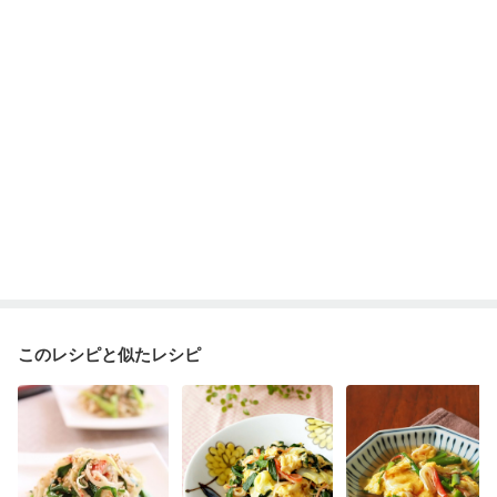
このレシピと似たレシピ