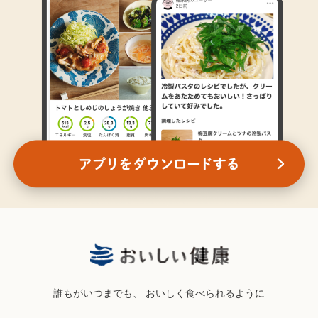
誰もがいつまでも、
おいしく食べられるように