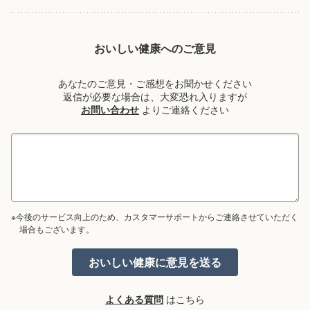
おいしい健康へのご意見
あなたのご意見・ご感想をお聞かせください
返信が必要な場合は、大変恐れ入りますが
お問い合わせ
よりご連絡ください
※今後のサービス向上のため、カスタマーサポートからご連絡させていただく
場合もございます。
よくある質問
はこちら