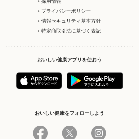
採用情報
プライバシーポリシー
情報セキュリティ基本方針
特定商取引法に基づく表記
おいしい健康アプリを使おう
おいしい健康をフォローしよう