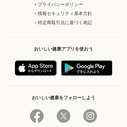
プライバシーポリシー
情報セキュリティ基本方針
特定商取引法に基づく表記
おいしい健康アプリを使おう
おいしい健康をフォローしよう