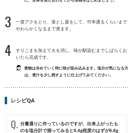
3
一度アクをとり、落とし蓋をして、竹串通るくらいまで
やわらかくなるまで煮ます。
4
すりごまを加えて火を消し、味が馴染むまでしばらくお
いたら完成です。
煮物は冷めていく時に味が染み込みます。塩分が気になる方
は、煮汁を少し残すように仕上げてみてください。
レシピQA
分量通りに作っているのですが、出来上がったも
のを塩分計で測ってみると0.4g程度のはずが0.8g