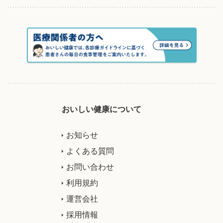
おいしい健康について
お知らせ
よくある質問
お問い合わせ
利用規約
運営会社
採用情報