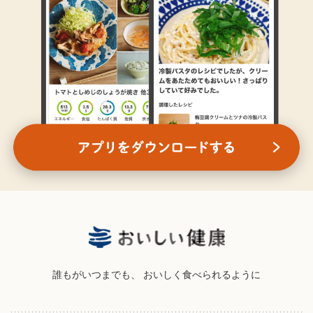
誰もがいつまでも、
おいしく食べられるように