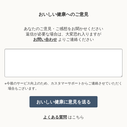
おいしい健康へのご意見
あなたのご意見・ご感想をお聞かせください
返信が必要な場合は、大変恐れ入りますが
お問い合わせ
よりご連絡ください
※今後のサービス向上のため、カスタマーサポートからご連絡させていただく
場合もございます。
よくある質問
はこちら