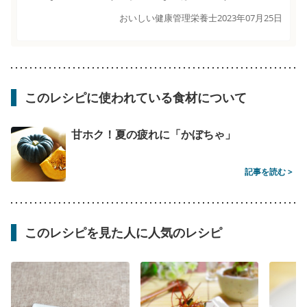
おいしい健康管理栄養士
2023年07月25日
このレシピに使われている食材について
甘ホク！夏の疲れに「かぼちゃ」
記事を読む >
このレシピを見た人に人気のレシピ