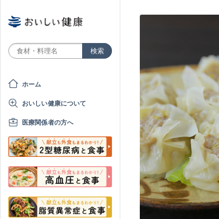
ホーム
おいしい健康について
医療関係者の方へ