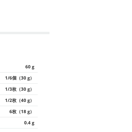
60 g
1/6個（30 g）
1/3枚（30 g）
1/2枚（40 g）
6枚（18 g）
0.4 g