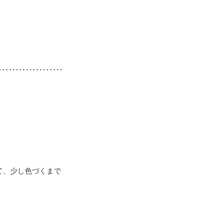
て、少し色づくまで