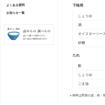
よくある質問
下味用
お知らせ一覧
しょうゆ
酒
オイスターソー
砂糖
たれ
酢
しょうゆ
ごま油
※ 材料は野菜の皮、肉