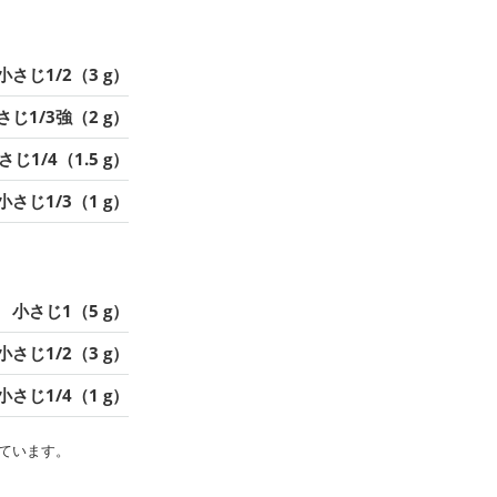
小さじ1/2（3 g）
さじ1/3強（2 g）
さじ1/4（1.5 g）
小さじ1/3（1 g）
小さじ1（5 g）
小さじ1/2（3 g）
小さじ1/4（1 g）
ています。