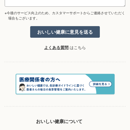
※今後のサービス向上のため、カスタマーサポートからご連絡させていただく
場合もございます。
よくある質問
はこちら
おいしい健康について