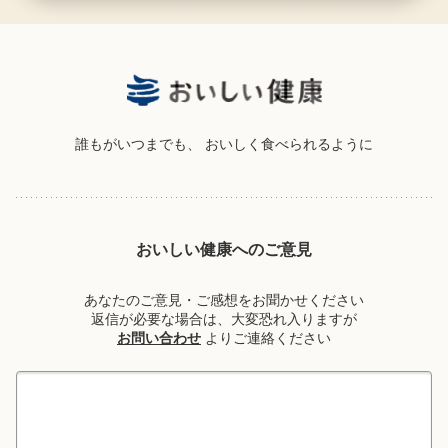
誰もがいつまでも、
おいしく食べられるように
おいしい健康へのご意見
あなたのご意見・ご感想をお聞かせください
返信が必要な場合は、大変恐れ入りますが
お問い合わせ
よりご連絡ください