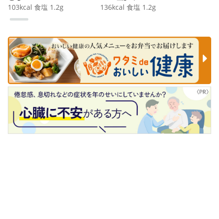
103
kcal
食塩
1.2
g
136
kcal
食塩
1.2
g