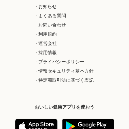
お知らせ
よくある質問
お問い合わせ
利用規約
運営会社
採用情報
プライバシーポリシー
情報セキュリティ基本方針
特定商取引法に基づく表記
おいしい健康アプリを使おう