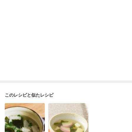
このレシピと似たレシピ