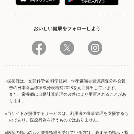
おいしい健康をフォローしよう
※栄養価は、文部科学省 科学技術・学術審議会資源調査分科会報
告の日本食品標準成分表増補2023を元に算出しています。
また、栄養価は自動計算処理の改善により更新されることがあ
ります。
※当サイトが提供するサービスは、利用者の食事管理を支援するも
のであり、医療行為を行うものではありません。
※医師の指示のもと栄養指導を受けている方は、必ずその指示・指