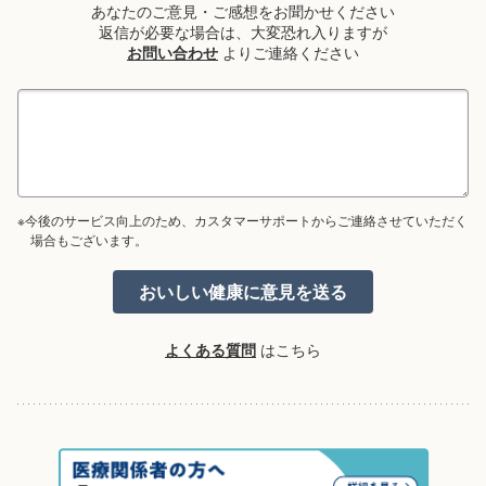
あなたのご意見・ご感想をお聞かせください
返信が必要な場合は、大変恐れ入りますが
お問い合わせ
よりご連絡ください
※今後のサービス向上のため、カスタマーサポートからご連絡させていただく
場合もございます。
よくある質問
はこちら