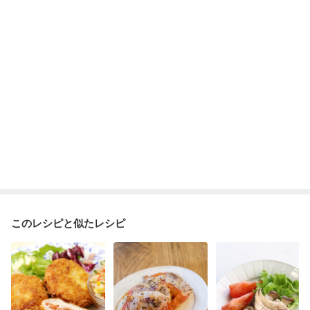
このレシピと似たレシピ