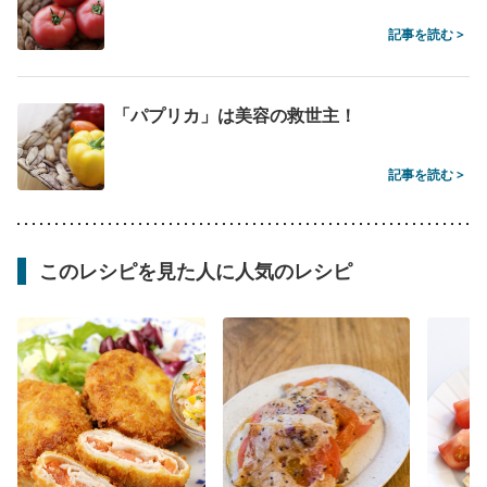
記事を読む >
「パプリカ」は美容の救世主！
記事を読む >
このレシピを見た人に人気のレシピ