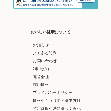
おいしい健康について
お知らせ
よくある質問
お問い合わせ
利用規約
運営会社
採用情報
プライバシーポリシー
情報セキュリティ基本方針
特定商取引法に基づく表記