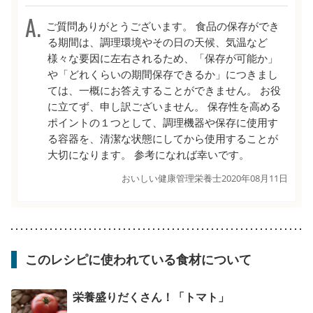
ご質問ありがとうございます。 食品の保存ができ
る期間は、調理環境やその日の天候、気温など
様々な要因に左右されるため、「保存が可能か」
や「どれくらいの期間保存できるか」につきまし
ては、一概にお答えすることができません。 お役
に立てず、申し訳ございません。 保存性を高める
ポイントの１つとして、調理機器や保存に使用す
る容器を、清潔な状態にしてから使用することが
大切になります。 参考になれば幸いです。
おいしい健康管理栄養士
2020年08月11日
このレシピに使われている食材について
栄養盛りだくさん！「トマト」