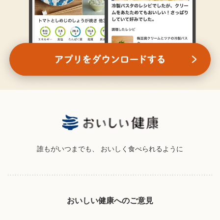
誰もがいつまでも、
おいしく食べられるように
おいしい健康へのご意見