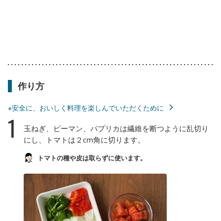
作り方
※安全に、おいしく料理を楽しんでいただくために
1
玉ねぎ、ピーマン、パプリカは繊維を断つように乱切り
にし、トマトは２cm角に切ります。
トマトの種や皮は取らずに使います。