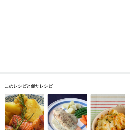
このレシピと似たレシピ