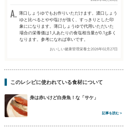
薄口しょうゆでもお作りいただけます。濃口しょう
ゆと比べるとやや塩けが強く、すっきりとした印
象にになります。薄口しょうゆで代用いただいた
場合の栄養価は1人あたりの食塩相当量が0.1g多く
なります。参考になれば幸いです。
おいしい健康管理栄養士
2026年02月27日
このレシピに使われている食材について
身は赤いけど白身魚！な「サケ」
記事を読む >