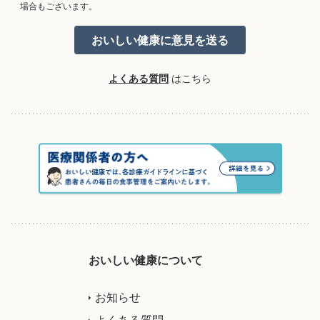
場合もございます。
よくある質問
はこちら
おいしい健康について
お知らせ
よくある質問