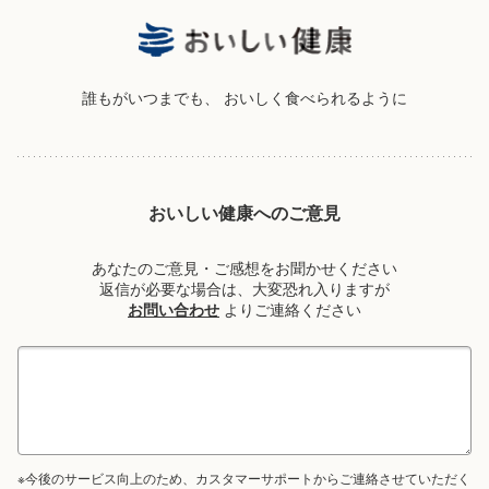
誰もがいつまでも、
おいしく食べられるように
おいしい健康へのご意見
あなたのご意見・ご感想をお聞かせください
返信が必要な場合は、大変恐れ入りますが
お問い合わせ
よりご連絡ください
※今後のサービス向上のため、カスタマーサポートからご連絡させていただく