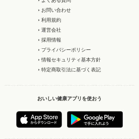
お問い合わせ
利用規約
運営会社
採用情報
プライバシーポリシー
情報セキュリティ基本方針
特定商取引法に基づく表記
おいしい健康アプリを使おう