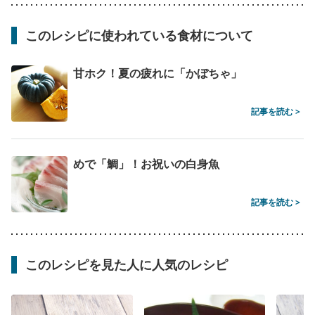
このレシピに使われている食材について
甘ホク！夏の疲れに「かぼちゃ」
記事を読む >
めで「鯛」！お祝いの白身魚
記事を読む >
このレシピを見た人に人気のレシピ