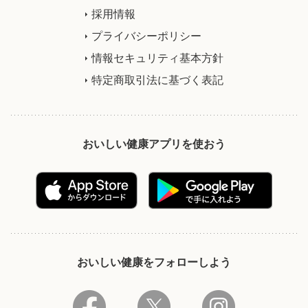
採用情報
プライバシーポリシー
情報セキュリティ基本方針
特定商取引法に基づく表記
おいしい健康アプリを使おう
おいしい健康をフォローしよう