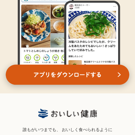
誰もがいつまでも、
おいしく食べられるように