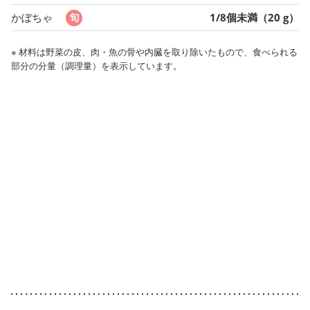
かぼちゃ
1/8個未満（20 g）
※ 材料は野菜の皮、肉・魚の骨や内臓を取り除いたもので、食べられる
部分の分量（調理量）を表示しています。