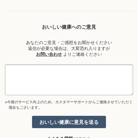
おいしい健康へのご意見
あなたのご意見・ご感想をお聞かせください
返信が必要な場合は、大変恐れ入りますが
お問い合わせ
よりご連絡ください
※今後のサービス向上のため、カスタマーサポートからご連絡させていただく
場合もございます。