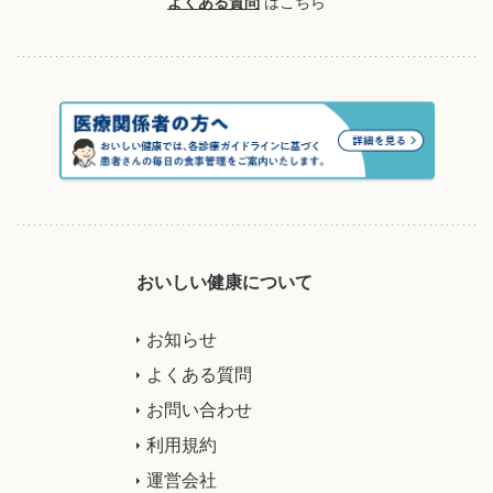
よくある質問
はこちら
おいしい健康について
お知らせ
よくある質問
お問い合わせ
利用規約
運営会社