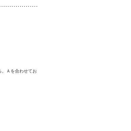
る。Ａを合わせてお