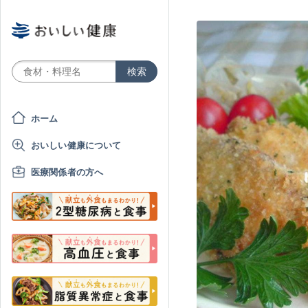
ホーム
おいしい健康について
医療関係者の方へ