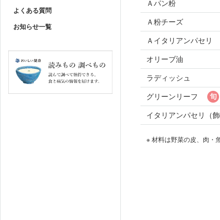
Ａパン粉
よくある質問
Ａ粉チーズ
お知らせ一覧
Ａイタリアンパセリ
オリーブ油
ラディッシュ
グリーンリーフ
イタリアンパセリ（飾
※ 材料は野菜の皮、肉