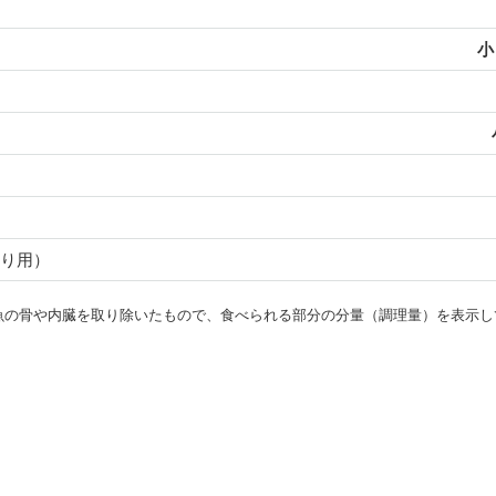
小
り用）
・魚の骨や内臓を取り除いたもので、食べられる部分の分量（調理量）を表示し