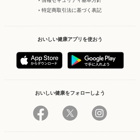
特定商取引法に基づく表記
おいしい健康アプリを使おう
おいしい健康をフォローしよう