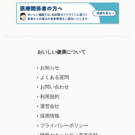
おいしい健康について
お知らせ
よくある質問
お問い合わせ
利用規約
運営会社
採用情報
プライバシーポリシー
情報セキュリティ基本方針