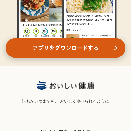
誰もがいつまでも、
おいしく食べられるように