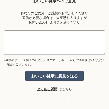
おいしい健康へのご意見
あなたのご意見・ご感想をお聞かせください
返信が必要な場合は、大変恐れ入りますが
お問い合わせ
よりご連絡ください
※今後のサービス向上のため、カスタマーサポートからご連絡させていただく
場合もございます。
よくある質問
はこちら