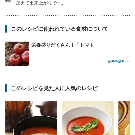
加えて出来上がりです。
このレシピに使われている食材について
栄養盛りだくさん！「トマト」
記事を読む >
このレシピを見た人に人気のレシピ