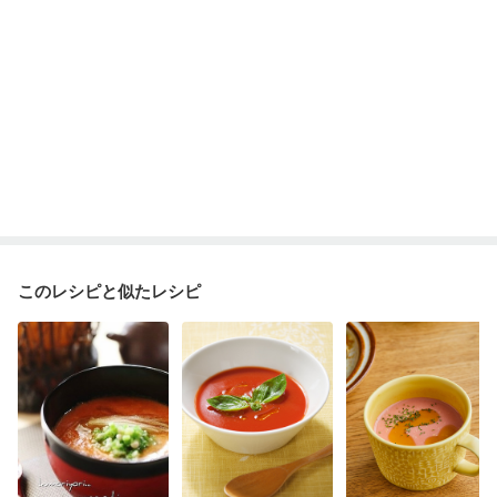
このレシピと似たレシピ