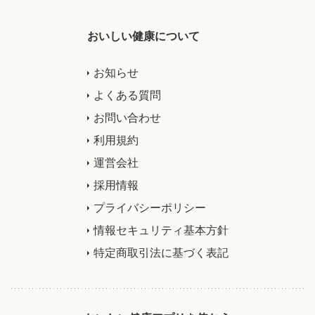
おいしい健康について
お知らせ
よくある質問
お問い合わせ
利用規約
運営会社
採用情報
プライバシーポリシー
情報セキュリティ基本方針
特定商取引法に基づく表記