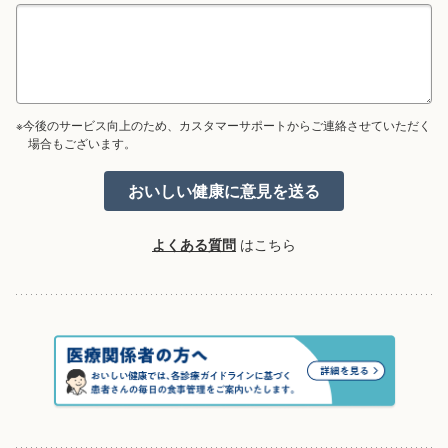
※今後のサービス向上のため、カスタマーサポートからご連絡させていただく
場合もございます。
よくある質問
はこちら