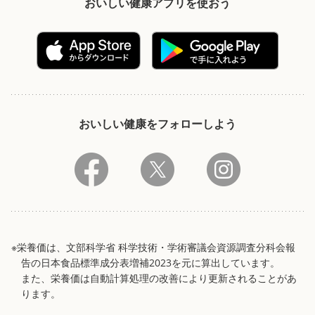
おいしい健康アプリを使おう
おいしい健康をフォローしよう
※栄養価は、文部科学省 科学技術・学術審議会資源調査分科会報
告の日本食品標準成分表増補2023を元に算出しています。
また、栄養価は自動計算処理の改善により更新されることがあ
ります。