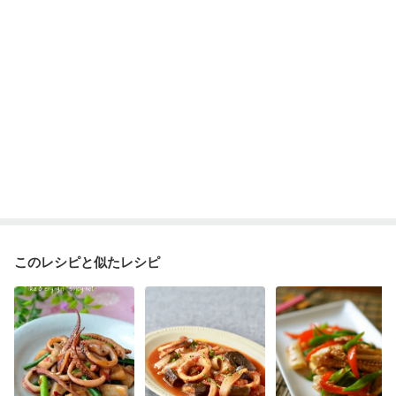
このレシピと似たレシピ