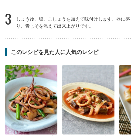
3
しょうゆ、塩、こしょうを加えて味付けします。器に盛
り、青じそを添えて出来上がりです。
このレシピを見た人に人気のレシピ