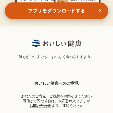
誰もがいつまでも、
おいしく食べられるように
おいしい健康へのご意見
あなたのご意見・ご感想をお聞かせください
返信が必要な場合は、大変恐れ入りますが
お問い合わせ
よりご連絡ください