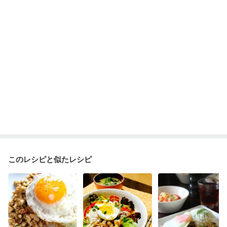
このレシピと似たレシピ