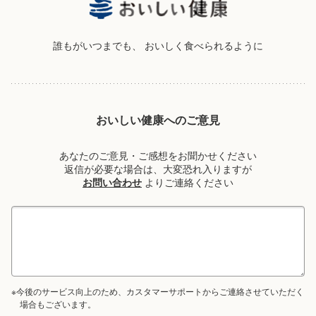
誰もがいつまでも、
おいしく食べられるように
おいしい健康へのご意見
あなたのご意見・ご感想をお聞かせください
返信が必要な場合は、大変恐れ入りますが
お問い合わせ
よりご連絡ください
※今後のサービス向上のため、カスタマーサポートからご連絡させていただく
場合もございます。