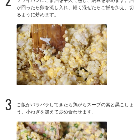
が回ったら卵を流し入れ、軽く混ぜたらご飯を加え、切
るように炒めます。
3
ご飯がパラパラしてきたら鶏がらスープの素と黒こしょ
う、小ねぎを加えて炒め合わせます。