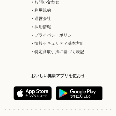
お問い合わせ
利用規約
運営会社
採用情報
プライバシーポリシー
情報セキュリティ基本方針
特定商取引法に基づく表記
おいしい健康アプリを使おう