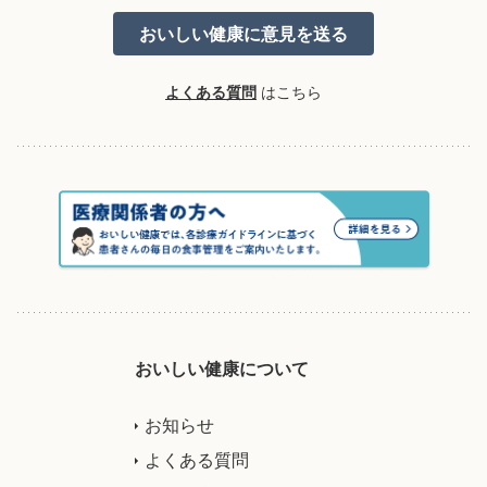
よくある質問
はこちら
おいしい健康について
お知らせ
よくある質問