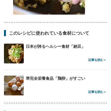
このレシピに使われている食材について
日本が誇るヘルシー食材「納豆」
記事を読む >
準完全栄養食品「鶏卵」がすごい
記事を読む >