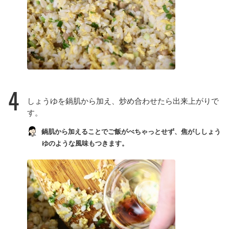
4
しょうゆを鍋肌から加え、炒め合わせたら出来上がりで
す。
鍋肌から加えることでご飯がべちゃっとせず、焦がししょう
ゆのような風味もつきます。