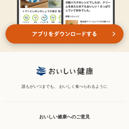
誰もがいつまでも、
おいしく食べられるように
おいしい健康へのご意見