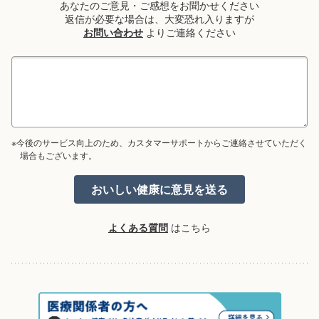
あなたのご意見・ご感想をお聞かせください
返信が必要な場合は、大変恐れ入りますが
お問い合わせ
よりご連絡ください
※今後のサービス向上のため、カスタマーサポートからご連絡させていただく
場合もございます。
よくある質問
はこちら