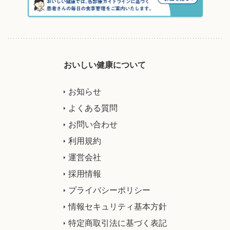
おいしい健康について
お知らせ
よくある質問
お問い合わせ
利用規約
運営会社
採用情報
プライバシーポリシー
情報セキュリティ基本方針
特定商取引法に基づく表記