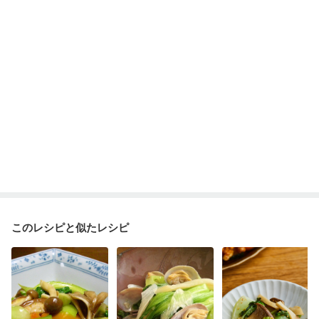
このレシピと似たレシピ