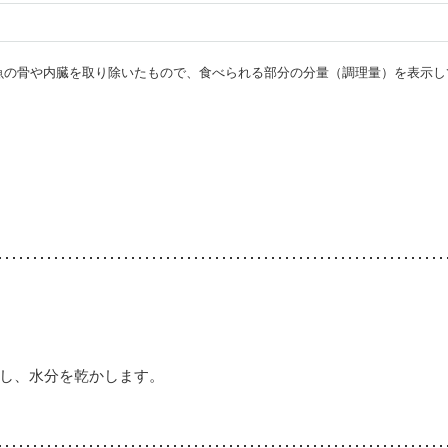
・魚の骨や内臓を取り除いたもので、食べられる部分の分量（調理量）を表示し
し、水分を乾かします。