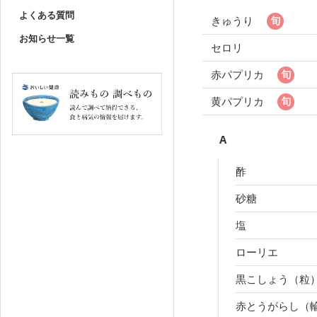
よくある質問
きゅうり
お知らせ一覧
セロリ
赤パプリカ
黄パプリカ
A
酢
砂糖
塩
ローリエ
黒こしょう（粒
赤とうがらし（