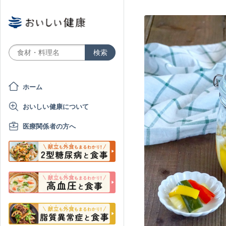
ホーム
おいしい健康について
医療関係者の方へ