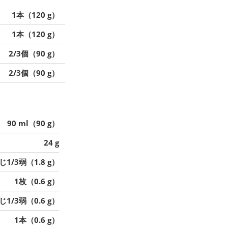
1本（120 g）
1本（120 g）
2/3個（90 g）
2/3個（90 g）
90 ml（90 g）
24 g
1/3弱（1.8 g）
1枚（0.6 g）
1/3弱（0.6 g）
1本（0.6 g）