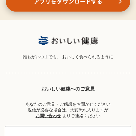
誰もがいつまでも、
おいしく食べられるように
おいしい健康へのご意見
あなたのご意見・ご感想をお聞かせください
返信が必要な場合は、大変恐れ入りますが
お問い合わせ
よりご連絡ください