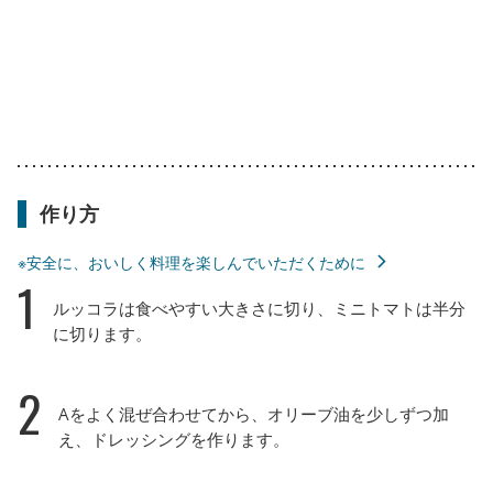
作り方
※安全に、おいしく料理を楽しんでいただくために
1
ルッコラは食べやすい大きさに切り、ミニトマトは半分
に切ります。
2
Aをよく混ぜ合わせてから、オリーブ油を少しずつ加
え、ドレッシングを作ります。