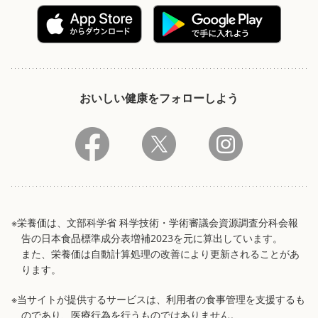
おいしい健康をフォローしよう
※栄養価は、文部科学省 科学技術・学術審議会資源調査分科会報
告の日本食品標準成分表増補2023を元に算出しています。
また、栄養価は自動計算処理の改善により更新されることがあ
ります。
※当サイトが提供するサービスは、利用者の食事管理を支援するも
のであり、医療行為を行うものではありません。