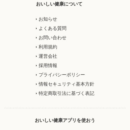
おいしい健康について
お知らせ
よくある質問
お問い合わせ
利用規約
運営会社
採用情報
プライバシーポリシー
情報セキュリティ基本方針
特定商取引法に基づく表記
おいしい健康アプリを使おう