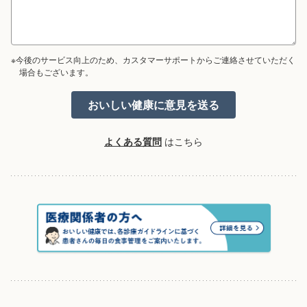
※今後のサービス向上のため、カスタマーサポートからご連絡させていただく
場合もございます。
よくある質問
はこちら