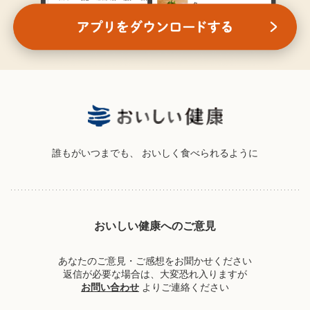
誰もがいつまでも、
おいしく食べられるように
おいしい健康へのご意見
あなたのご意見・ご感想をお聞かせください
返信が必要な場合は、大変恐れ入りますが
お問い合わせ
よりご連絡ください