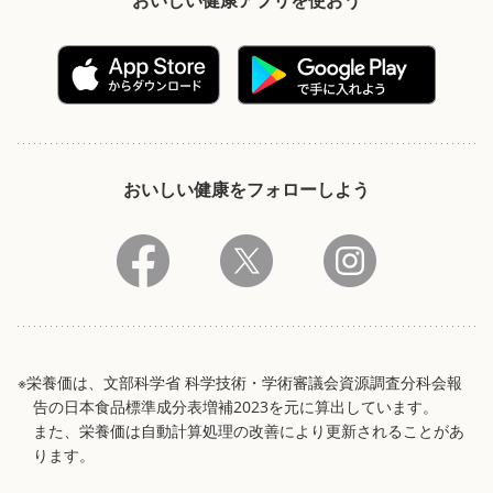
おいしい健康をフォローしよう
※栄養価は、文部科学省 科学技術・学術審議会資源調査分科会報
告の日本食品標準成分表増補2023を元に算出しています。
また、栄養価は自動計算処理の改善により更新されることがあ
ります。