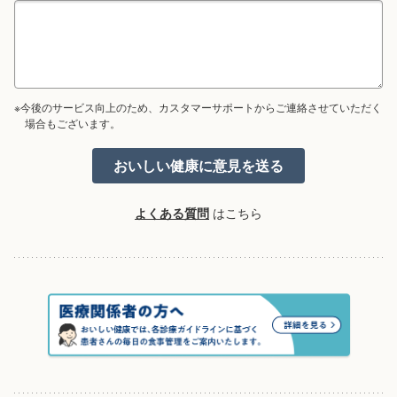
※今後のサービス向上のため、カスタマーサポートからご連絡させていただく
場合もございます。
よくある質問
はこちら