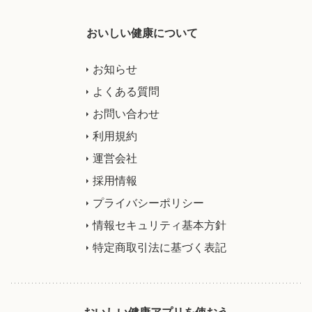
おいしい健康について
お知らせ
よくある質問
お問い合わせ
利用規約
運営会社
採用情報
プライバシーポリシー
情報セキュリティ基本方針
特定商取引法に基づく表記
おいしい健康アプリを使おう