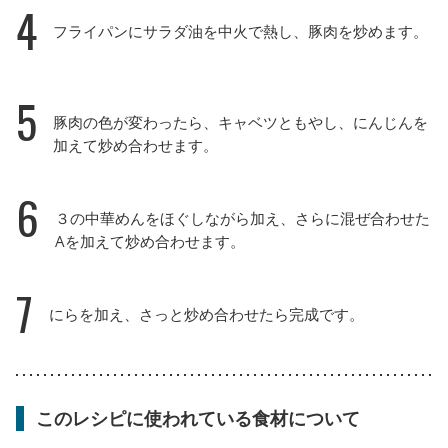
4
フライパンにサラダ油を中火で熱し、豚肉を炒めます。
5
豚肉の色が変わったら、キャベツともやし、にんじんを
加えて炒め合わせます。
6
３の中華めんをほぐしながら加え、さらに混ぜ合わせた
Aを加えて炒め合わせます。
7
にらを加え、さっと炒め合わせたら完成です。
このレシピに使われている食材について