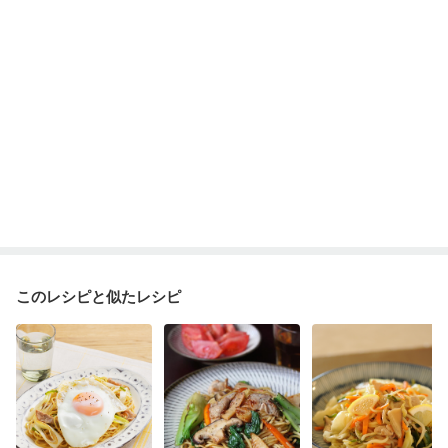
このレシピと似たレシピ